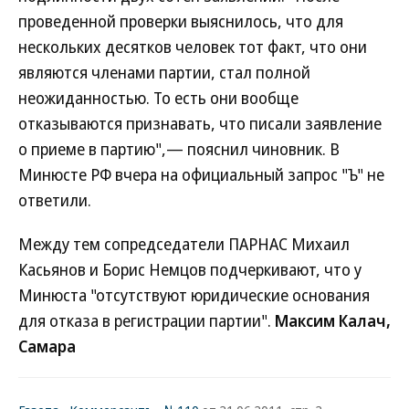
проведенной проверки выяснилось, что для
нескольких десятков человек тот факт, что они
являются членами партии, стал полной
неожиданностью. То есть они вообще
отказываются признавать, что писали заявление
о приеме в партию",— пояснил чиновник. В
Минюсте РФ вчера на официальный запрос "Ъ" не
ответили.
Между тем сопредседатели ПАРНАС Михаил
Касьянов и Борис Немцов подчеркивают, что у
Минюста "отсутствуют юридические основания
для отказа в регистрации партии".
Максим Калач,
Самара