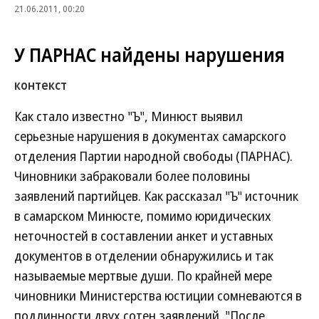
21.06.2011, 00:20
У ПАРНАС найдены нарушения
контекст
Как стало известно "Ъ", Минюст выявил
серьезные нарушения в документах самарского
отделения Партии народной свободы (ПАРНАС).
Чиновники забраковали более половины
заявлений партийцев. Как рассказал "Ъ" источник
в самарском Минюсте, помимо юридических
неточностей в составлении анкет и уставных
документов в отделении обнаружились и так
называемые мертвые души. По крайней мере
чиновники Министерства юстиции сомневаются в
подлинности двух сотен заявлений. "После