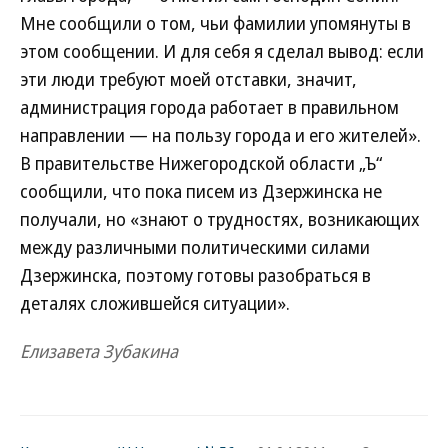
Мне сообщили о том, чьи фамилии упомянуты в
этом сообщении. И для себя я сделал вывод: если
эти люди требуют моей отставки, значит,
администрация города работает в правильном
направлении — на пользу города и его жителей».
В правительстве Нижегородской области „Ъ“
сообщили, что пока писем из Дзержинска не
получали, но «знают о трудностях, возникающих
между различными политическими силами
Дзержинска, поэтому готовы разобраться в
деталях сложившейся ситуации».
Елизавета Зубакина