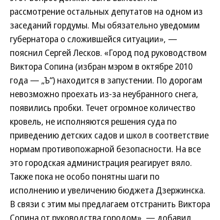
рассмотрение остальных депутатов на одном из
заседаний гордумы. Мы обязательно уведомим
губернатора о сложившейся ситуации», —
пояснил Сергей Лесков. «Город под руководством
Виктора Сопина (избран мэром в октябре 2010
года — „Ъ“) находится в запустении. По дорогам
невозможно проехать из-за неубранного снега,
появились пробки. Течет огромное количество
кровель, не исполняются решения суда по
приведению детских садов и школ в соответствие
нормам противопожарной безопасности. На все
это городская администрация реагирует вяло.
Также пока не особо понятны шаги по
исполнению и увеличению бюджета Дзержинска.
В связи с этим мы предлагаем отстранить Виктора
Сопина от руководства городом», — добавил