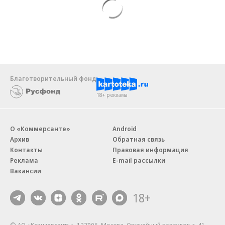
Благотворительный фонд
18+ реклама
О «Коммерсанте»
Android
Архив
Обратная связь
Контакты
Правовая информация
Реклама
E-mail рассылки
Вакансии
18+