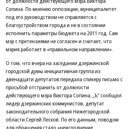
от должности действующего мэра Виктора
Сопина. По мнению оппозиции, муниципалитет
под его руководством не справляется с
благоустройством города и не в состоянии
исполнить параметры бюджета на 2011 год. Сам
мэр с претензиями не согласен и считает, что
мэрия работает в «правильном направлении».
О том, что вчера на заседании дзержинской
городской думы инициативная группа из
двенадцати депутатов передала спикеру письмо с
просьбой отстранить от должности
действующего мэра Виктора Сопина, „Ъ“ сообщил
лидер дзержинских коммунистов, депутат
законодательного собрания Нижегородской
области Сергей Лесков. По его данным, поводом
для обращения стало «неисполнение