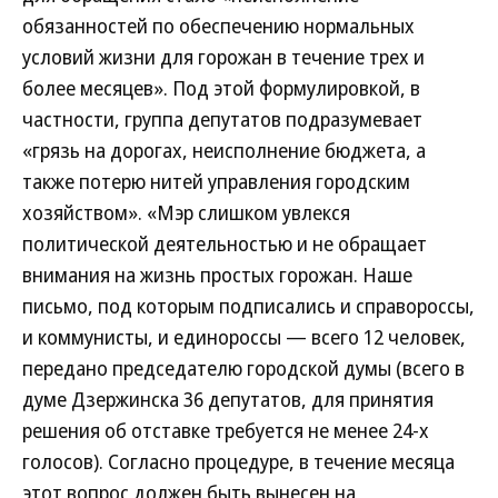
обязанностей по обеспечению нормальных
условий жизни для горожан в течение трех и
более месяцев». Под этой формулировкой, в
частности, группа депутатов подразумевает
«грязь на дорогах, неисполнение бюджета, а
также потерю нитей управления городским
хозяйством». «Мэр слишком увлекся
политической деятельностью и не обращает
внимания на жизнь простых горожан. Наше
письмо, под которым подписались и справороссы,
и коммунисты, и единороссы — всего 12 человек,
передано председателю городской думы (всего в
думе Дзержинска 36 депутатов, для принятия
решения об отставке требуется не менее 24-х
голосов). Согласно процедуре, в течение месяца
этот вопрос должен быть вынесен на