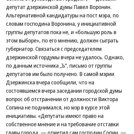
депутат дзержинской думы Павел Воронин.
Альтернативной кандидатуры на пост мэра, по
словам господина Воронина, у инициативной
группы депутатов пока не, и «большую роль в
этом выборе», по его мнению, должен сыграть
губернатор. Связаться с председателем
дзержинской гордумы вчера не удалось. Однако,
по данным источника „Ъ“, письмо от группы
депутатов им было получено. В самой мэрии
Дзержинска вчера сообщили, что на
состоявшемся вчера заседании городской думы
вопрос об отстранении от должности Виктора
Сопина не поднимался, но мэр в курсе этой
инициативы. «Депутаты имеют право на
собственное мнение и на требование отставки
главы города, — отметил сам господин Сопин. —