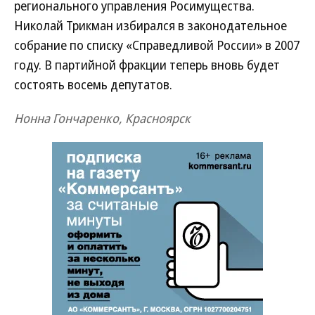
регионального управления Росимущества.
Николай Трикман избирался в законодательное
собрание по списку «Справедливой России» в 2007
году. В партийной фракции теперь вновь будет
состоять восемь депутатов.
Нонна Гончаренко, Красноярск