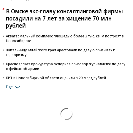
В Омске экс-главу консалтинговой фирмы
посадили на 7 лет за хищение 70 млн
рублей
Акватермальный комплекс площадью более 3 тыс. кв. м построят в
Новосибирске
Жительницу Алтайского края арестовали по делу о призывах к
терроризму
Красноярская прокуратура оспорила приговор журналистке по делу
о фейках об армии
КРТ в Новосибирской области оценили в 29 млрд рублей
Еще