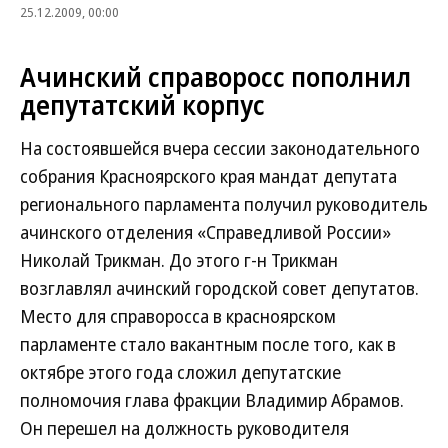
25.12.2009, 00:00
Ачинский справоросс пополнил
депутатский корпус
На состоявшейся вчера сессии законодательного
собрания Красноярского края мандат депутата
регионального парламента получил руководитель
ачинского отделения «Справедливой России»
Николай Трикман. До этого г-н Трикман
возглавлял ачинский городской совет депутатов.
Место для справоросса в красноярском
парламенте стало вакантным после того, как в
октябре этого года сложил депутатские
полномочия глава фракции Владимир Абрамов.
Он перешел на должность руководителя