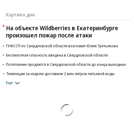
Картина дня
На объекте Wildberries в Екатеринбурге
произошел пожар после атаки
ГУФССП по Свердловской области возглавит Юлия Третьякова
Беспилотная опасность введена в Свердловской области
Потепление продлится в Свердловской области до конца выходных
Тюменцам за неделю доставили 2 млн литров питьевой воды
Еще