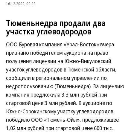
16.12.2009, 00:00
Тюменьнедра продали два
участка углеводородов
ООО Буровая компания «Урал-Восток» вчера
признано победителем аукциона на право
получения лицензии на Южно-Викуловский
участок углеводородов в Тюменской области,
сообщили в региональном управлении по
недропользованию (Тюменьнедра). За лицензию
компания предложила 3,3 млн рублей при
стартовой цене 3 млн рублей. В аукционе по
Южно-Сорокинскому участку углеводородов
победило ООО «Тюмень-Ойл», предложившее
1,02 млн рублей при стартовой цене 600 тыс.