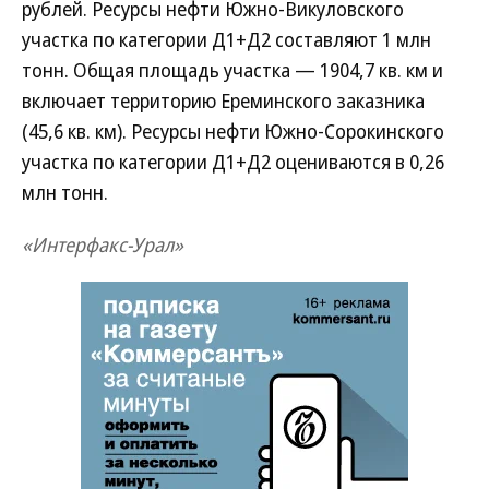
рублей. Ресурсы нефти Южно-Викуловского
участка по категории Д1+Д2 составляют 1 млн
тонн. Общая площадь участка — 1904,7 кв. км и
включает территорию Ереминского заказника
(45,6 кв. км). Ресурсы нефти Южно-Сорокинского
участка по категории Д1+Д2 оцениваются в 0,26
млн тонн.
«Интерфакс-Урал»