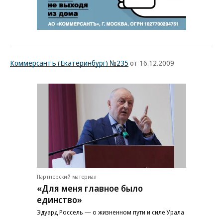
Коммерсантъ (Екатеринбург) №235
от 16.12.2009
Партнерский материал
«Для меня главное было
единство»
Эдуард Россель — о жизненном пути и силе Урала