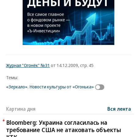
Журнал "Огонёк" №31
от 14.12.2009, стр. 45
Темы:
«Зеркало». Новости культуры от «Огонька»
Картина дня
Вся лента
Bloomberg: Украина согласилась на
требование США не атаковать объекты