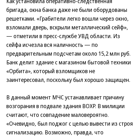
Как установила оперативно-следственная
бригада, окна банка даже не были оборудованы
решетками. «Грабители легко вошли через окно,
взломали дверь, вскрыли металлический сейф»,
— отметили в пресс-службе УВД области. Из
сейфа исчезла вся наличность — по
предварительным подсчетам около 15,2 млн руб.
Банк делит здание с магазином бытовой техники
«Орбита», который взломщиков не
заинтересовал, поскольку был хорошо защищен.
В данный момент МЧС устанавливает причину
возгорания в подвале здания ВОХР. В милиции
считают, что совпадение маловероятно.
«Очевидно, был поджог с целью вывести из строя
сигнализацию. Возможно, правда, что