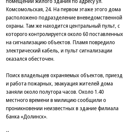
помещении жилого здания по адресу ул.
Комсомольская, 24. На первом этаже этого дома
расположено подразделение вневедомственной
охраны. Там же находится центральный пульт, с
которого контролируется около 60 поставленных
на сигнализацию объектов. Пламя повредило
электрический кабель, и пульт сигнализации
оказался обесточен.
Поиск владельцев охраняемых объектов, приезд
и работа пожарных, эвакуация жителей дома
заняли около полутора часов. Около 1.40
местного времени в милицию сообщили о
проникновении неизвестных в здание филиала
банка «Долинск».