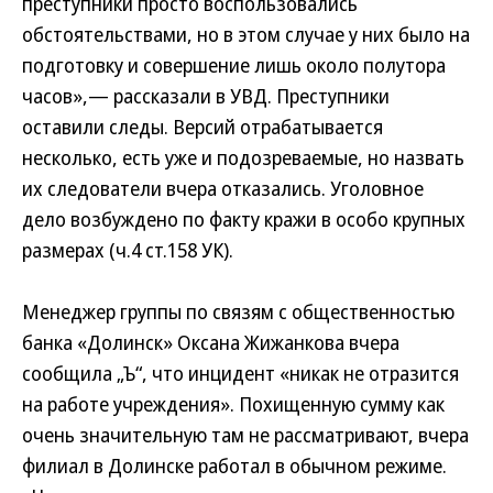
преступники просто воспользовались
обстоятельствами, но в этом случае у них было на
подготовку и совершение лишь около полутора
часов»,— рассказали в УВД. Преступники
оставили следы. Версий отрабатывается
несколько, есть уже и подозреваемые, но назвать
их следователи вчера отказались. Уголовное
дело возбуждено по факту кражи в особо крупных
размерах (ч.4 ст.158 УК).
Менеджер группы по связям с общественностью
банка «Долинск» Оксана Жижанкова вчера
сообщила „Ъ“, что инцидент «никак не отразится
на работе учреждения». Похищенную сумму как
очень значительную там не рассматривают, вчера
филиал в Долинске работал в обычном режиме.