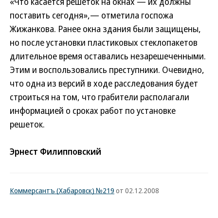
«Что касается решеток на окнах — их должны
поставить сегодня»,— отметила госпожа
Жижанкова. Ранее окна здания были защищены,
но после установки пластиковых стеклопакетов
длительное время оставались незарешеченными.
Этим и воспользовались преступники. Очевидно,
что одна из версий в ходе расследования будет
строиться на том, что грабители располагали
информацией о сроках работ по установке
решеток.
Эрнест Филипповский
Коммерсантъ (Хабаровск) №219
от 02.12.2008