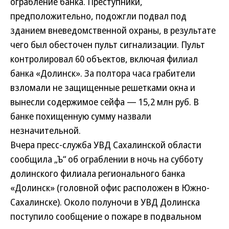
ограбление банка. Преступники,
предположительно, подожгли подвал под
зданием вневедомственной охраны, в результате
чего был обесточен пульт сигнализации. Пульт
контролировал 60 объектов, включая филиал
банка «Долинск». За полтора часа грабители
взломали не защищенные решетками окна и
вынесли содержимое сейфа — 15,2 млн руб. В
банке похищенную сумму назвали
незначительной.
Вчера пресс-служба УВД Сахалинской области
сообщила „Ъ“ об ограблении в ночь на субботу
долинского филиала регионального банка
«Долинск» (головной офис расположен в Южно-
Сахалинске). Около полуночи в УВД Долинска
поступило сообщение о пожаре в подвальном