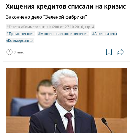
Хищения кредитов списали на кризис
Закончено дело "Зеленой фабрики"
Газета «Коммерсантъ» №200 от 27.10.2016, стр. 4
Происшествия
Мошенничество и хищения
Архив газеты
«Коммерсантъ»
3 мин.