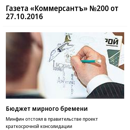
Газета «Коммерсантъ» №200 от
27.10.2016
Бюджет мирного бремени
Минфин отстоял в правительстве проект
краткосрочной консолидации