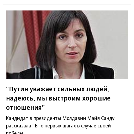
"Путин уважает сильных людей,
надеюсь, мы выстроим хорошие
отношения"
Кандидат в президенты Молдавии Майя Санду
рассказала "Ъ" о первых шагах в случае своей
победы