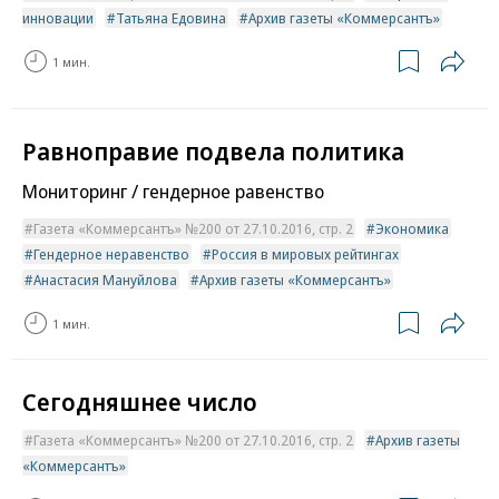
инновации
Татьяна Едовина
Архив газеты «Коммерсантъ»
1 мин.
Равноправие подвела политика
Мониторинг / гендерное равенство
Газета «Коммерсантъ» №200 от 27.10.2016, стр. 2
Экономика
Гендерное неравенство
Россия в мировых рейтингах
Анастасия Мануйлова
Архив газеты «Коммерсантъ»
1 мин.
Сегодняшнее число
Газета «Коммерсантъ» №200 от 27.10.2016, стр. 2
Архив газеты
«Коммерсантъ»