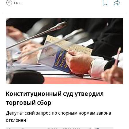
1 мин.
Конституционный суд утвердил
торговый сбор
Депутатский запрос по спорным нормам закона
отклонен