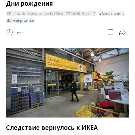
Дни рождения
Газета «Коммерсантъ» №200 от 27.10.2016, стр. 3
Архив газеты
«Коммерсантъ»
1 мин.
Следствие вернулось к ИКЕА