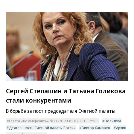
Сергей Степашин и Татьяна Голикова
стали конкурентами
В борьбе за пост председателя Счетной палаты
Газета «Коммерсантъ» №112/П от 01.07.2013, стр. 3
Политика
Деятельность Счетной палаты России
Виктор Хамраев
Архив