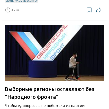
газеты «Коммерсантъ»
3 мин.
Выборные регионы оставляют без
"Народного фронта"
Чтобы единороссы не побежали из партии