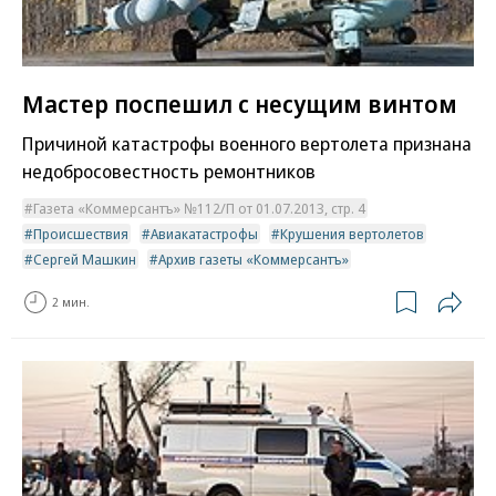
Мастер поспешил с несущим винтом
Причиной катастрофы военного вертолета признана
недобросовестность ремонтников
Газета «Коммерсантъ» №112/П от 01.07.2013, стр. 4
Происшествия
Авиакатастрофы
Крушения вертолетов
Сергей Машкин
Архив газеты «Коммерсантъ»
2 мин.