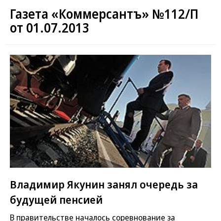
Газета «Коммерсантъ» №112/П
от 01.07.2013
Владимир Якунин занял очередь за
будущей пенсией
В правительстве началось соревнование за