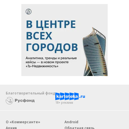
Благотворительный фонд
18+ реклама
О «Коммерсанте»
Android
Архив
Обратная связь