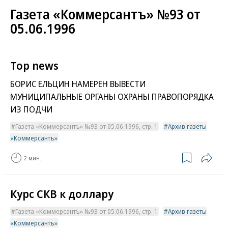
Газета «Коммерсантъ» №93 от
05.06.1996
Top news
БОРИС ЕЛЬЦИН НАМЕРЕН ВЫВЕСТИ
МУНИЦИПАЛЬНЫЕ ОРГАНЫ ОХРАНЫ ПРАВОПОРЯДКА
ИЗ ПОДЧИ
Газета «Коммерсантъ» №93 от 05.06.1996, стр. 1
Архив газеты
«Коммерсантъ»
2 мин.
Курс СКВ к доллару
Газета «Коммерсантъ» №93 от 05.06.1996, стр. 1
Архив газеты
«Коммерсантъ»