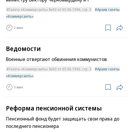
Газета «Коммерсантъ» №93 от 05.06.1996, стр. 3
Архив газеты
«Коммерсантъ»
2 мин.
Ведомости
Военные отвергают обвинения коммунистов
Газета «Коммерсантъ» №93 от 05.06.1996, стр. 3
Архив газеты
«Коммерсантъ»
3 мин.
Реформа пенсионной системы
Пенсионный фонд будет защищать свои права до
последнего пенсионера