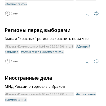
«Коммерсантъ»
2 мин.
Регионы перед выборами
Главам "красных" регионов краснеть не за что
Газета «Коммерсантъ» №93 от 05.06.1996, стр. 3
Дмитрий
Камышев
Архив газеты «Коммерсантъ»
2 мин.
Иностранные дела
МИД России о торговле с Ираком
Газета «Коммерсантъ» №93 от 05.06.1996, стр. 4
Архив газеты
«Коммерсантъ»