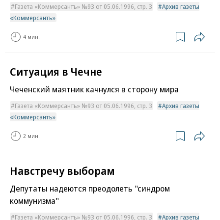
Газета «Коммерсантъ» №93 от 05.06.1996, стр. 3
Архив газеты
«Коммерсантъ»
4 мин.
Ситуация в Чечне
Чеченский маятник качнулся в сторону мира
Газета «Коммерсантъ» №93 от 05.06.1996, стр. 3
Архив газеты
«Коммерсантъ»
2 мин.
Навстречу выборам
Депутаты надеются преодолеть "синдром
коммунизма"
Газета «Коммерсантъ» №93 от 05.06.1996, стр. 3
Архив газеты