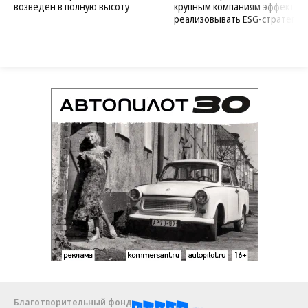
возведен в полную высоту
крупным компаниям эффектив
реализовывать ESG-стратегию
Благотворительный фонд