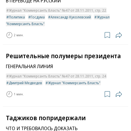
В ПЕРЕВОДЕ НА РУССКИЙ
Журнал "Коммерсантъ Власть" №47 от 28.11.2011, стр. 22
Политика
Госдума
Александр Куколевский
Журнал
"Коммерсантъ Власть"
2 мин.
Решительные полумеры президента
ГЕНЕРАЛЬНАЯ ЛИНИЯ
Журнал "Коммерсантъ Власть" №47 от 28.11.2011, стр. 24
Дмитрий Медведев
Журнал "Коммерсантъ Власть"
1 мин.
Таджиков попридержали
ЧТО И ТРЕБОВАЛОСЬ ДОКАЗАТЬ