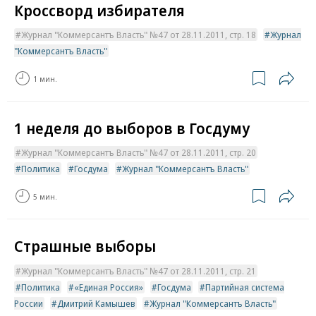
Кроссворд избирателя
Журнал "Коммерсантъ Власть" №47 от 28.11.2011, стр. 18
Журнал
"Коммерсантъ Власть"
1 мин.
1 неделя до выборов в Госдуму
Журнал "Коммерсантъ Власть" №47 от 28.11.2011, стр. 20
Политика
Госдума
Журнал "Коммерсантъ Власть"
5 мин.
Страшные выборы
Журнал "Коммерсантъ Власть" №47 от 28.11.2011, стр. 21
Политика
«Единая Россия»
Госдума
Партийная система
России
Дмитрий Камышев
Журнал "Коммерсантъ Власть"