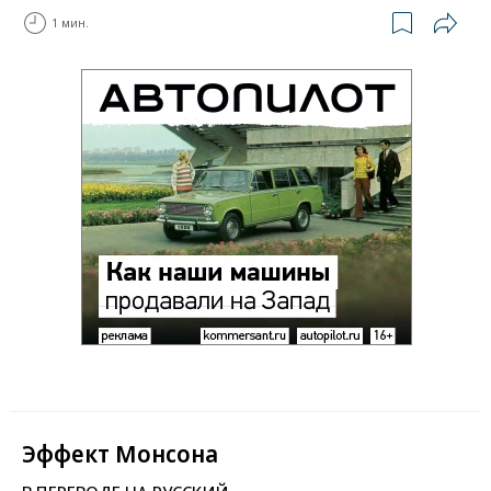
1 мин.
Эффект Монсона