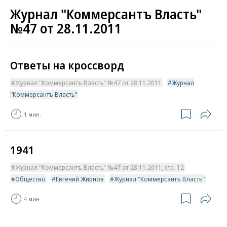
Журнал "Коммерсантъ Власть"
№47 от 28.11.2011
Ответы на кроссворд
Журнал "Коммерсантъ Власть" №47 от 28.11.2011
Журнал
"Коммерсантъ Власть"
1 мин.
1941
Журнал "Коммерсантъ Власть" №47 от 28.11.2011, стр. 12
Общество
Евгений Жирнов
Журнал "Коммерсантъ Власть"
4 мин.