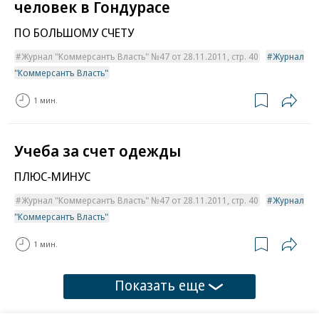
человек в Гондурасе
ПО БОЛЬШОМУ СЧЕТУ
Журнал "Коммерсантъ Власть" №47 от 28.11.2011, стр. 40
Журнал
"Коммерсантъ Власть"
1 мин.
Учеба за счет одежды
ПЛЮС-МИНУС
Журнал "Коммерсантъ Власть" №47 от 28.11.2011, стр. 40
Журнал
"Коммерсантъ Власть"
1 мин.
Показать еще