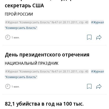
секретарь США
ГЕРОЙ РОССИИ
Журнал "Коммерсантъ Власть" №47 от 28.11.2011, стр. 40
Журнал
"Коммерсантъ Власть"
1 мин.
День президентского отречения
НАЦИОНАЛЬНЫЙ ПРАЗДНИК
Журнал "Коммерсантъ Власть" №47 от 28.11.2011, стр. 40
Журнал
"Коммерсантъ Власть"
1 мин.
82,1 убийства в год на 100 тыс.