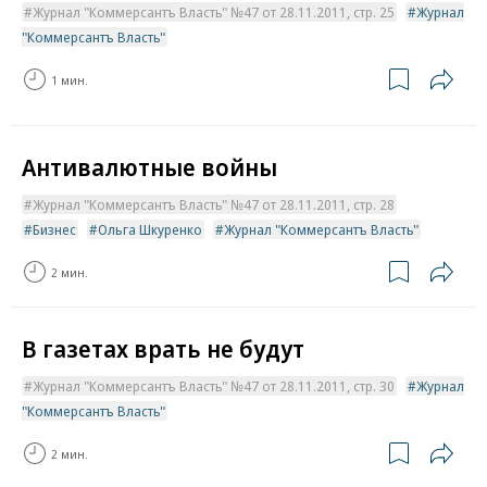
Журнал "Коммерсантъ Власть" №47 от 28.11.2011, стр. 25
Журнал
"Коммерсантъ Власть"
1 мин.
Антивалютные войны
Журнал "Коммерсантъ Власть" №47 от 28.11.2011, стр. 28
Бизнес
Ольга Шкуренко
Журнал "Коммерсантъ Власть"
2 мин.
В газетах врать не будут
Журнал "Коммерсантъ Власть" №47 от 28.11.2011, стр. 30
Журнал
"Коммерсантъ Власть"
2 мин.