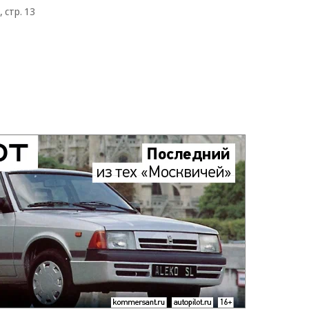
 стр. 13