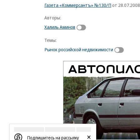
Газета «Коммерсантъ» №130/П
от 28.07.2008,
Авторы:
Халиль Аминов
Темы:
Рынок российской недвижимости
Подпишитесь на рассылку