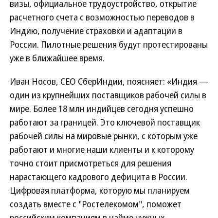
визы, официальное трудоустройство, открытие
расчетного счета с возможностью переводов в
Индию, получение страховки и адаптации в
России. Пилотные решения будут протестированы
уже в ближайшее время.
Иван Носов, СЕО СберИндии, поясняет: «Индия —
один из крупнейших поставщиков рабочей силы в
мире. Более 18 млн индийцев сегодня успешно
работают за границей. Это ключевой поставщик
рабочей силы на мировые рынки, с которым уже
работают и многие наши клиенты и к которому
точно стоит присмотреться для решения
нарастающего кадрового дефицита в России.
Цифровая платформа, которую мы планируем
создать вместе с "Ростелекомом", поможет
российским компаниям в найме нужных