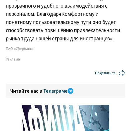
прозрачного и удобного взаимодействия с
персоналом. Благодаря комфортному и
понятному пользовательскому пути оно будет
способствовать повышению привлекательности
рынка труда нашей страны для иностранцев».
ПАО «Сбербанк»
Реклама
Поделиться
Читайте нас в
Телеграме