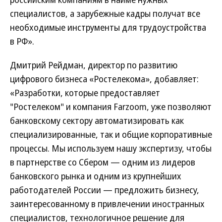
специалистов, а зарубежные кадры получат все
необходимые инструменты для трудоустройства
в РФ».
Дмитрий Рейдман, директор по развитию
цифрового бизнеса «Ростелекома», добавляет:
«Разработки, которые предоставляет
"Ростелеком" и компания Farzoom, уже позволяют
банковскому сектору автоматизировать как
специализированные, так и общие корпоративные
процессы. Мы используем нашу экспертизу, чтобы
в партнерстве со Сбером — одним из лидеров
банковского рынка и одним из крупнейших
работодателей России — предложить бизнесу,
заинтересованному в привлечении иностранных
специалистов, технологичное решение для