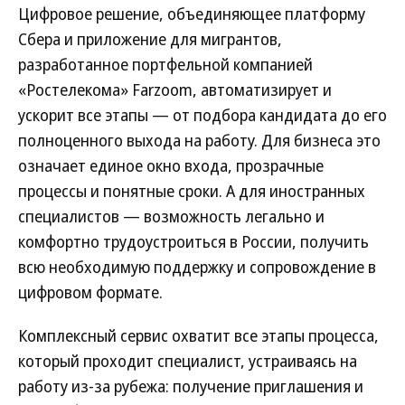
Цифровое решение, объединяющее платформу
Сбера и приложение для мигрантов,
разработанное портфельной компанией
«Ростелекома» Farzoom, автоматизирует и
ускорит все этапы — от подбора кандидата до его
полноценного выхода на работу. Для бизнеса это
означает единое окно входа, прозрачные
процессы и понятные сроки. А для иностранных
специалистов — возможность легально и
комфортно трудоустроиться в России, получить
всю необходимую поддержку и сопровождение в
цифровом формате.
Комплексный сервис охватит все этапы процесса,
который проходит специалист, устраиваясь на
работу из-за рубежа: получение приглашения и