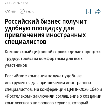
20.05.2026, 10:51
419
1 мин.
Российский бизнес получит
удобную площадку для
привлечения иностранных
специалистов
Комплексный цифровой сервис сделает процесс
трудоустройства комфортным для всех
участников
Российские компании получат удобные
инструменты для привлечения иностранных
специалистов. На конференции ЦИПР-2026 Сбер и
«Ростелеком» заключили соглашение о создании
комплексного цифрового сервиса, который