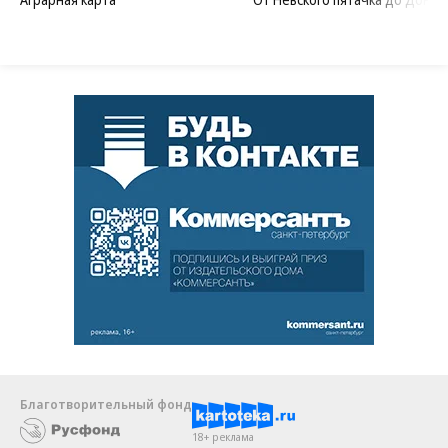
Благотворительный фонд
18+ реклама