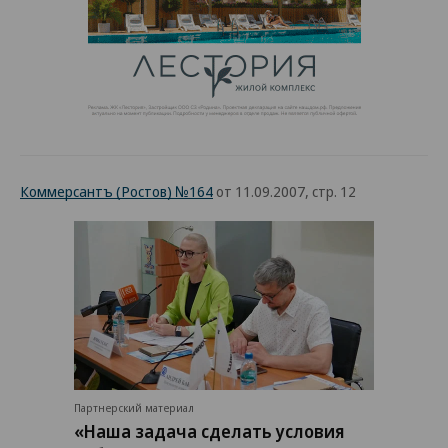
Коммерсантъ (Ростов) №164
от 11.09.2007, стр. 12
Партнерский материал
«Наша задача сделать условия