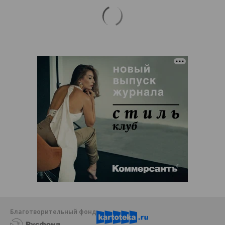
Благотворительный фонд