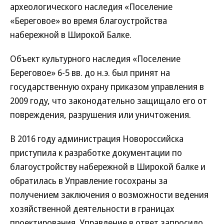
археологического наследия «Поселение
«Береговое» во время благоустройства
набережной в Широкой Балке.
Объект культурного наследия «Поселение
Береговое» 6-5 вв. до н.э. был принят на
государственную охрану приказом управления в
2009 году, что законодательно защищало его от
повреждения, разрушения или уничтожения.
В 2016 году администрация Новороссийска
приступила к разработке документации по
благоустройству набережной в Широкой балке и
обратилась в Управление госохраны за
получением заключения о возможности ведения
хозяйственной деятельности в границах
проектирования. Управление в ответ запросило