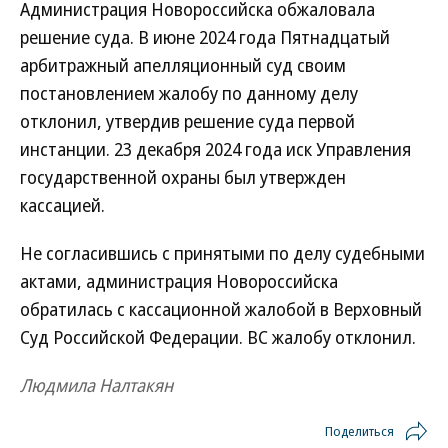
Администрация Новороссийска обжаловала
решение суда. В июне 2024 года Пятнадцатый
арбитражный апелляционный суд своим
постановлением жалобу по данному делу
отклонил, утвердив решение суда первой
инстанции. 23 декабря 2024 года иск Управления
государственной охраны был утвержден
кассацией.
Не согласившись с принятыми по делу судебными
актами, администрация Новороссийска
обратилась с кассационной жалобой в Верховный
Суд Российской Федерации. ВС жалобу отклонил.
Людмила Налтакян
Поделиться