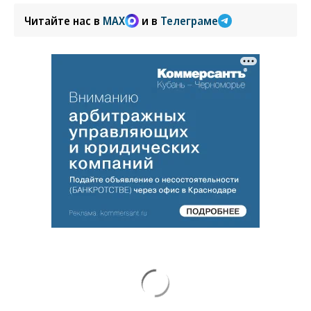
Читайте нас в
MAX
и в
Телеграме