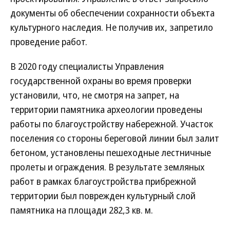
документы об обеспечении сохранности объекта
культурного наследия. Не получив их, запретило
проведение работ.
В 2020 году специалисты Управления
государственной охраны во время проверки
установили, что, не смотря на запрет, на
территории памятника археологии проведены
работы по благоустройству набережной. Участок
поселения со стороны береговой линии был залит
бетоном, установлены пешеходные лестничные
пролеты и ограждения. В результате земляных
работ в рамках благоустройства прибрежной
территории был поврежден культурный слой
памятника на площади 282,3 кв. м.