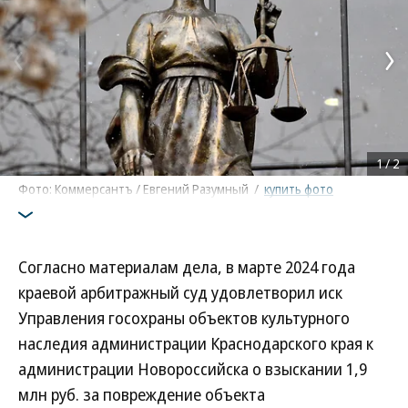
1
/
2
Фото: Коммерсантъ / Евгений Разумный
/
купить фото
Согласно материалам дела, в марте 2024 года
краевой арбитражный суд удовлетворил иск
Управления госохраны объектов культурного
наследия администрации Краснодарского края к
администрации Новороссийска о взыскании 1,9
млн руб. за повреждение объекта