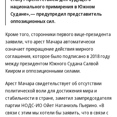
национального примирения в Южном
Судане»,— предупредил представитель
оппозиционных сил.
Кроме того, сторонники первого вице-президента
заявили, что арест Мачара автоматически
означает прекращение действия мирного
соглашения, которое было подписано в 2018 году
между президентом Южного Судана Салвой
Кииром и оппозиционными силами.
Арест Мачара свидетельствует об отсутствии
политической воли для достижения мира и
стабильности в стране, заметил зампредседателя
партии НОДС-ИО Ойет Натаниэль Пьерино. «В
связи с этим мы хотели бы заявить, что в связи с