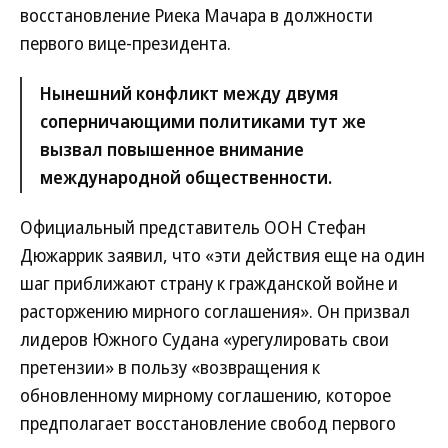
восстановление Риека Мачара в должности
первого вице-президента.
Нынешний конфликт между двумя
соперничающими политиками тут же
вызвал повышенное внимание
международной общественности.
Официальный представитель ООН Стефан
Дюжаррик заявил, что «эти действия еще на один
шаг приближают страну к гражданской войне и
расторжению мирного соглашения». Он призвал
лидеров Южного Судана «урегулировать свои
претензии» в пользу «возвращения к
обновленному мирному соглашению, которое
предполагает восстановление свобод первого