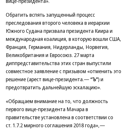
вице-президента».
Обратить вспять запущенный процесс
преследования второго человека в иерархии
Южного Судана призвала президента Киира и
международная коалиция, в которую вошли США,
Франция, Германия, Нидерланды, Норвегия,
Великобритания и Евросоюз. 27 марта
диппредставительства этих стран выпустили
совместное заявление с призывом «отменить это
решение (арест вице-президента.—
“Ъ”
) и
предотвратить дальнейшую эскалацию».
«Обращаем внимание на то, что должность
первого вице-президента Мачара в
правительстве установлена в соответствии со
ст. 1.7.2 мирного соглашения 2018 года»,—