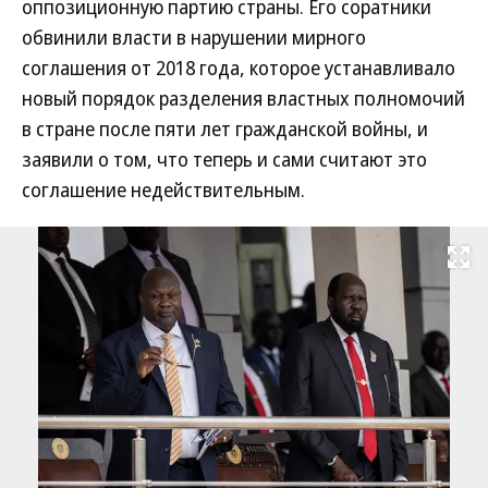
оппозиционную партию страны. Его соратники
обвинили власти в нарушении мирного
соглашения от 2018 года, которое устанавливало
новый порядок разделения властных полномочий
в стране после пяти лет гражданской войны, и
заявили о том, что теперь и сами считают это
соглашение недействительным.
Развернуть на