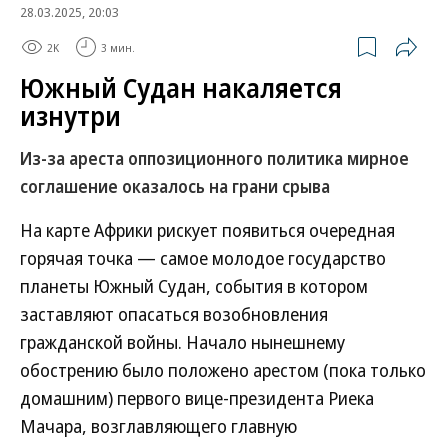
28.03.2025, 20:03
2K
3 мин.
Южный Судан накаляется
изнутри
Из-за ареста оппозиционного политика мирное
соглашение оказалось на грани срыва
На карте Африки рискует появиться очередная
горячая точка — самое молодое государство
планеты Южный Судан, события в котором
заставляют опасаться возобновления
гражданской войны. Начало нынешнему
обострению было положено арестом (пока только
домашним) первого вице-президента Риека
Мачара, возглавляющего главную