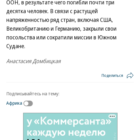
ООН, в результате чего погибли почти три
десятка человек. В связи с растущей
напряженностью ряд стран, включая США,
Великобританию и Германию, закрыли свои
посольства или сократили миссии в Южном
Судане.
Анастасия Домбицкая
Поделиться
Подписывайтесь на тему:
Африка