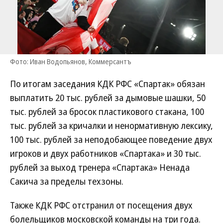
Фото: Иван Водопьянов, Коммерсантъ
По итогам заседания КДК РФС «Спартак» обязан
выплатить 20 тыс. рублей за дымовые шашки, 50
тыс. рублей за бросок пластикового стакана, 100
тыс. рублей за кричалки и ненормативную лексику,
100 тыс. рублей за неподобающее поведение двух
игроков и двух работников «Спартака» и 30 тыс.
рублей за выход тренера «Спартака» Ненада
Сакича за пределы техзоны.
Также КДК РФС отстранил от посещения двух
болельщиков московской команды на три года.