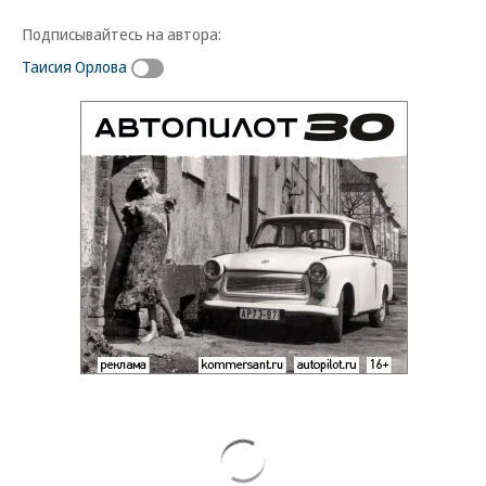
Подписывайтесь на автора:
Таисия Орлова