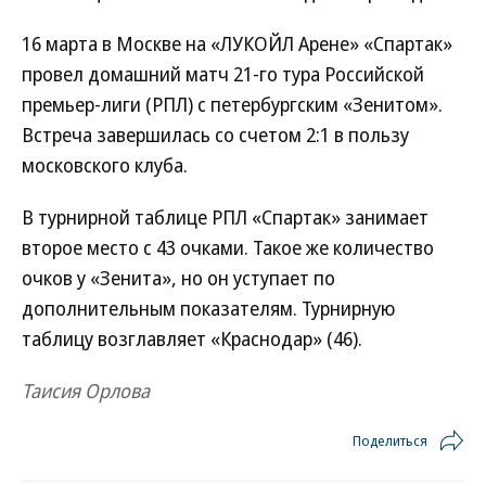
16 марта в Москве на «ЛУКОЙЛ Арене» «Спартак»
провел домашний матч 21-го тура Российской
премьер-лиги (РПЛ) с петербургским «Зенитом».
Встреча завершилась со счетом 2:1 в пользу
московского клуба.
В турнирной таблице РПЛ «Спартак» занимает
второе место с 43 очками. Такое же количество
очков у «Зенита», но он уступает по
дополнительным показателям. Турнирную
таблицу возглавляет «Краснодар» (46).
Таисия Орлова
Поделиться