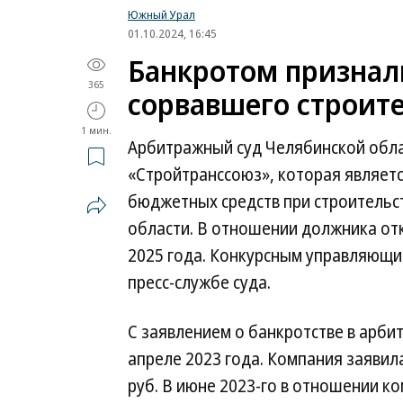
Южный Урал
01.10.2024, 16:45
Банкротом признал
365
сорвавшего строит
1 мин.
Арбитражный суд Челябинской обл
«Стройтранссоюз», которая являетс
бюджетных средств при строительс
области. В отношении должника от
2025 года. Конкурсным управляющи
пресс-службе суда.
С заявлением о банкротстве в арби
апреле 2023 года. Компания заявила
руб. В июне 2023-го в отношении 