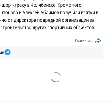
 шорт-треку в Челябинске. Кроме того,
Антонова и Алексей Абаимов получили взятки в
енно от директора подрядной организации за
 строительство других спортивных объектов.
Поделиться
ме