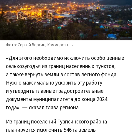
Фото: Сергей Ворсин, Коммерсантъ
«Для этого необходимо исключить особо ценные
сельхозугодья из границ населенных пунктов,
а также вернуть земли в состав лесного фонда.
Нужно максимально ускорить эту работу
и утвердить главные градостроительные
документы муниципалитета до конца 2024
года», — сказал глава региона.
Из границ поселений Туапсинского района
планируется исключить 546 га земель