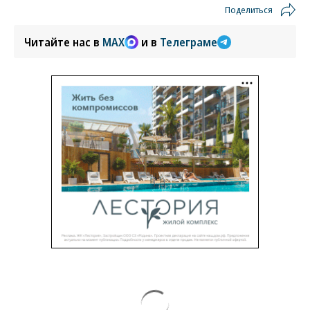
Поделиться
Читайте нас в
MAX
и в
Телеграме