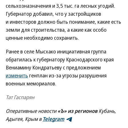
сельхозназначения и 3,5 тыс. га лесных угодий.
Губернатор добавил, что у застройщиков
и инвесторов должно быть понимание, какие есть
земли для строительства, а какие как особо
ценные необходимо сохранить.
Ранее в селе Мысхако инициативная группа
обратилась к губернатору Краснодарского края
Вениамину Кондратьеву с предложением
изменить
генплан из-за угрозы разрушения
военных мемориалов.
Тат Гаспарян
Оперативные новости
«Ъ» из регионов
Кубань,
Адыгея, Крым в
Telegram