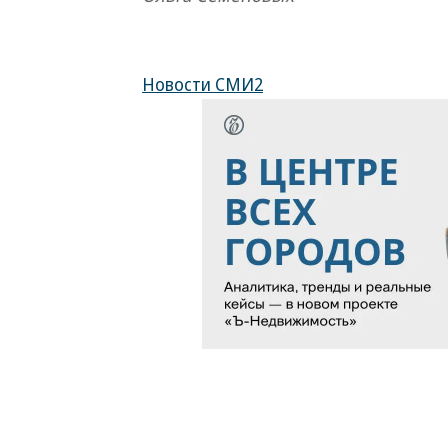
Новости СМИ2