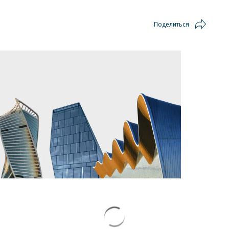
Поделиться