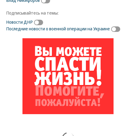
Влад Никифоров
Подписывайтесь на темы:
Новости ДНР
Последние новости о военной операции на Украине