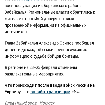
военнослужащих из Борзинского района
Забайкалья. Региональные власти обратились к
жителям с просьбой доверять только
проверенной информации из официальных
источников.
Глава Забайкалья Александр Осипов пообещал
донести до каждой семьи военнослужащих
информацию о судьбе бойцов бригады.
В регионе на 23–25 февраля отменены
развлекательные мероприятия.
Что происходит после ввода войск России на
Украину — в
онлайн-трансляции
«Ъ».
Влад Никифоров, Иркутск