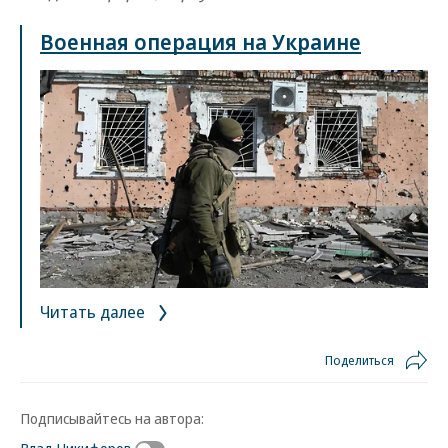
Военная операция на Украине
Читать далее
Поделиться
Подписывайтесь на автора: