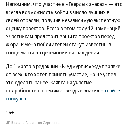
Напомним, что участие в «Твердых знаках» — это
всегда возможность войти в число лучших в
своей отрасли, получив независимую экспертную
оценку проектов. Всего в этом году 12 номинаций.
Участникам предстоит защита проектов перед
жюри. Имена победителей станут известны в
конце марта на церемонии награждения.
До 1 марта в редакции «Ъ-Удмуртия» ждут заявки
от всех, кто хотел принять участие, но не успел
это сделать ранее. Заявка на участие,
подробности о премии «Твердые знаки»
на сайте
конкурса
.
16+
ИП Власова Анастасия Сергеевна