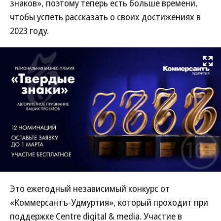
знаков», поэтому теперь есть больше времени,
чтобы успеть рассказать о своих достижениях в
2023 году.
Развернуть на
Это ежегодный независимый конкурс от
«Коммерсантъ-Удмуртия», который проходит при
поддержке Centre digital & media. Участие в