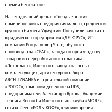
премии бесплатное.
На сегодняшний день в «Твердые знаки»
номинировались предприятия малого, среднего и
крупного бизнеса Удмуртии. Поступили заявки от:
юридического предприятия «ДЕ-ЮРУС», ИТ-
компании Programming Store, обувного
производства «СЕАЛ», завода по производству
товаров из переработанного пластика
«Локопласт», Ижевского завода насосных
комплектующих, архитектурного бюро
ARCH_IZNANKA и строительной компании
«РОГОС», компании девелопера UDS,
предпринимателя Александра Яркова, Академии
тенниса Recourt и Ижевского яхт-клуба «MORE»,
сети кофеен «РОЛЬ-КОФЕ», клиники зрения