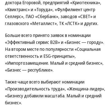
доктора Егоровой, предприятий «Криотехника»,
«Квиктранс» и «Торуда», «Фулфилмент центр
Селлерс», ПАО «Сбербанк», заводов «СВЕТ» и
глазовского «Металлист», ТК «ЛСТК» и других.
Больше всего принято заявок в номинации
«Эффективный сервис В2В» и «Бизнес — городу».
На втором месте по популярности «Социальная
ответственность и ESG-принципы»,
«Импортозамещение. Малый и средний бизнес»,
«Бизнес — республике».
Также чаще всего выбирают номинации
«Производительность труда», «Женщина-лидер»,
«Бизнесу добавили масштаба. Малый и средний
бизнес».