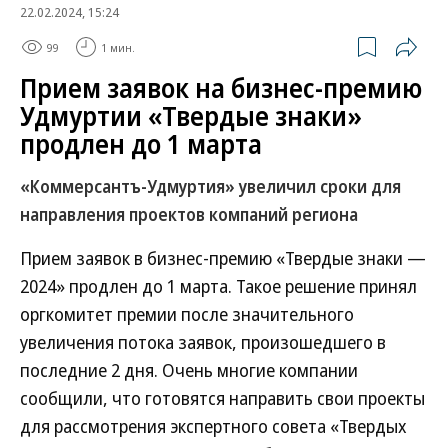
22.02.2024, 15:24
99
1 мин.
Прием заявок на бизнес-премию
Удмуртии «Твердые знаки»
продлен до 1 марта
«Коммерсантъ-Удмуртия» увеличил сроки для
направления проектов компаний региона
Прием заявок в бизнес-премию «Твердые знаки —
2024» продлен до 1 марта. Такое решение принял
оргкомитет премии после значительного
увеличения потока заявок, произошедшего в
последние 2 дня. Очень многие компании
сообщили, что готовятся направить свои проекты
для рассмотрения экспертного совета «Твердых