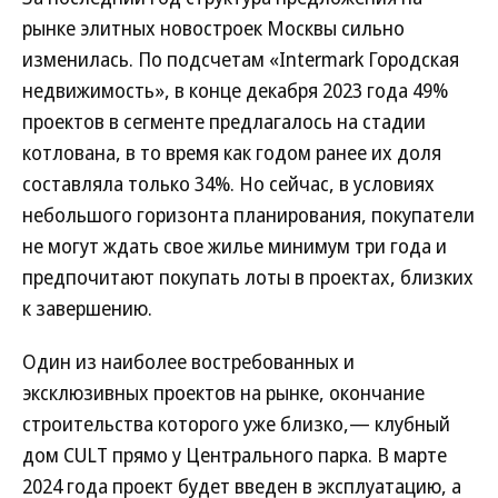
рынке элитных новостроек Москвы сильно
изменилась. По подсчетам «Intermark Городская
недвижимость», в конце декабря 2023 года 49%
проектов в сегменте предлагалось на стадии
котлована, в то время как годом ранее их доля
составляла только 34%. Но сейчас, в условиях
небольшого горизонта планирования, покупатели
не могут ждать свое жилье минимум три года и
предпочитают покупать лоты в проектах, близких
к завершению.
Один из наиболее востребованных и
эксклюзивных проектов на рынке, окончание
строительства которого уже близко,— клубный
дом CULT прямо у Центрального парка. В марте
2024 года проект будет введен в эксплуатацию, а