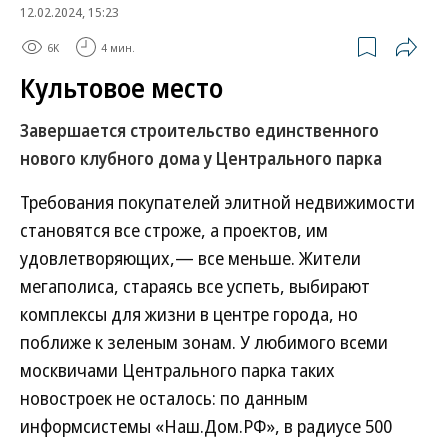
12.02.2024, 15:23
6K
4 мин.
Культовое место
Завершается строительство единственного
нового клубного дома у Центрального парка
Требования покупателей элитной недвижимости
становятся все строже, а проектов, им
удовлетворяющих,— все меньше. Жители
мегаполиса, стараясь все успеть, выбирают
комплексы для жизни в центре города, но
поближе к зеленым зонам. У любимого всеми
москвичами Центрального парка таких
новостроек не осталось: по данным
информсистемы «Наш.Дом.РФ», в радиусе 500