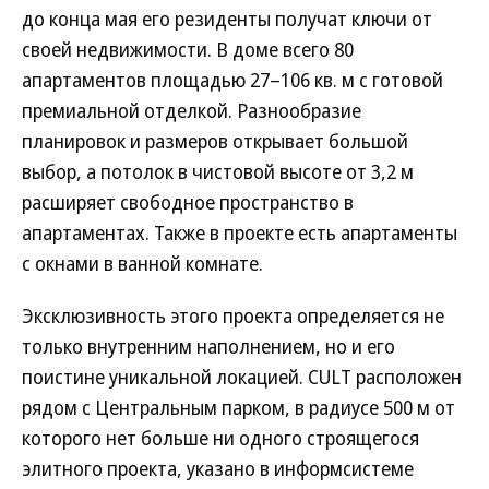
до конца мая его резиденты получат ключи от
своей недвижимости. В доме всего 80
апартаментов площадью 27–106 кв. м с готовой
премиальной отделкой. Разнообразие
планировок и размеров открывает большой
выбор, а потолок в чистовой высоте от 3,2 м
расширяет свободное пространство в
апартаментах. Также в проекте есть апартаменты
с окнами в ванной комнате.
Эксклюзивность этого проекта определяется не
только внутренним наполнением, но и его
поистине уникальной локацией. CULT расположен
рядом с Центральным парком, в радиусе 500 м от
которого нет больше ни одного строящегося
элитного проекта, указано в информсистеме