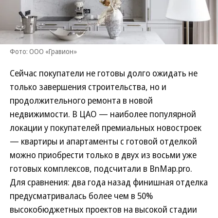
Фото: ООО «Гравион»
Сейчас покупатели не готовы долго ожидать не
только завершения строительства, но и
продолжительного ремонта в новой
недвижимости. В ЦАО — наиболее популярной
локации у покупателей премиальных новостроек
— квартиры и апартаменты с готовой отделкой
можно приобрести только в двух из восьми уже
готовых комплексов, подсчитали в BnMap.pro.
Для сравнения: два года назад финишная отделка
предусматривалась более чем в 50%
высокобюджетных проектов на высокой стадии