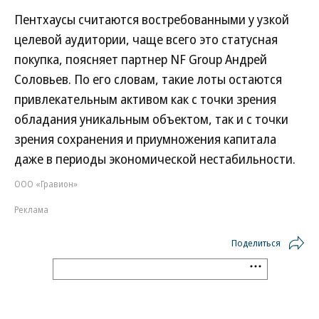
Пентхаусы считаются востребованными у узкой
целевой аудитории, чаще всего это статусная
покупка, поясняет партнер NF Group Андрей
Соловьев. По его словам, такие лоты остаются
привлекательным активом как с точки зрения
обладания уникальным объектом, так и с точки
зрения сохранения и приумножения капитала
даже в периоды экономической нестабильности.
ООО «Гравион»
Реклама
Поделиться