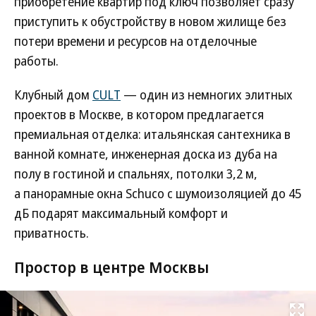
приобретение квартир под ключ позволяет сразу
приступить к обустройству в новом жилище без
потери времени и ресурсов на отделочные
работы.
Клубный дом
CULT
— один из немногих элитных
проектов в Москве, в котором предлагается
премиальная отделка: итальянская сантехника в
ванной комнате, инженерная доска из дуба на
полу в гостиной и спальнях, потолки 3,2 м,
а панорамные окна Schuco с шумоизоляцией до 45
дБ подарят максимальный комфорт и
приватность.
Простор в центре Москвы