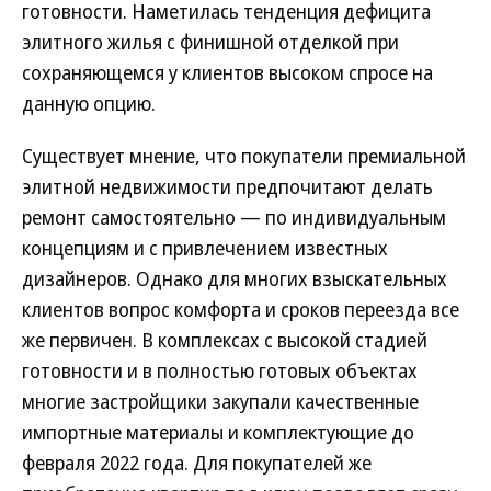
готовности. Наметилась тенденция дефицита
элитного жилья с финишной отделкой при
сохраняющемся у клиентов высоком спросе на
данную опцию.
Существует мнение, что покупатели премиальной
элитной недвижимости предпочитают делать
ремонт самостоятельно — по индивидуальным
концепциям и с привлечением известных
дизайнеров. Однако для многих взыскательных
клиентов вопрос комфорта и сроков переезда все
же первичен. В комплексах с высокой стадией
готовности и в полностью готовых объектах
многие застройщики закупали качественные
импортные материалы и комплектующие до
февраля 2022 года. Для покупателей же