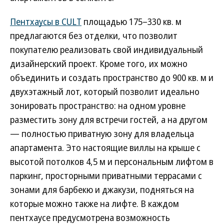
Пентхаусы в CULT
площадью 175–330 кв. м
предлагаются без отделки, что позволит
покупателю реализовать свой индивидуальный
дизайнерский проект. Кроме того, их можно
объединить и создать пространство до 900 кв. м и
двухэтажный лот, который позволит идеально
зонировать пространство: на одном уровне
разместить зону для встречи гостей, а на другом
— полностью приватную зону для владельца
апартамента. Это настоящие виллы на крыше с
высотой потолков 4,5 м и персональным лифтом в
паркинг, просторными приватными террасами с
зонами для барбекю и джакузи, подняться на
которые можно также на лифте. В каждом
пентхаусе предусмотрена возможность