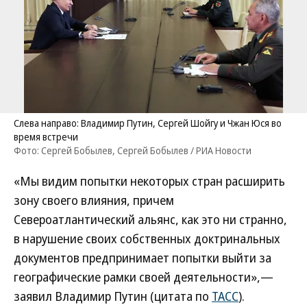
Слева направо: Владимир Путин, Сергей Шойгу и Чжан Юся во
время встречи
Фото: Сергей Бобылев, Сергей Бобылев / РИА Новости
«Мы видим попытки некоторых стран расширить
зону своего влияния, причем
Североатлантический альянс, как это ни странно,
в нарушение своих собственных доктринальных
документов предпринимает попытки выйти за
географические рамки своей деятельности»,—
заявил Владимир Путин (цитата по
ТАСС
).