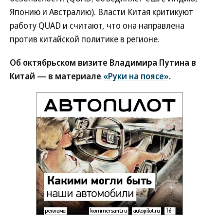
Японию и Австралию). Власти Китая критикуют
работу QUAD и считают, что она направлена
против китайской политике в регионе.
Об октябрьском визите Владимира Путина в
Китай — в материале
«Руки на поясе»
.