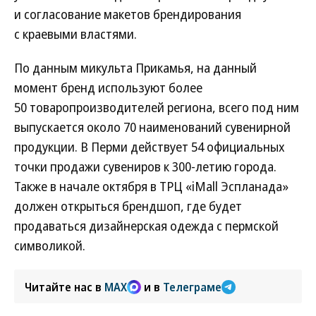
и согласование макетов брендирования
с краевыми властями.
По данным микульта Прикамья, на данный
момент бренд используют более
50 товаропроизводителей региона, всего под ним
выпускается около 70 наименований сувенирной
продукции. В Перми действует 54 официальных
точки продажи сувениров к 300-летию города.
Также в начале октября в ТРЦ «iMall Эспланада»
должен открыться брендшоп, где будет
продаваться дизайнерская одежда с пермской
символикой.
Читайте нас в
MAX
и в
Телеграме