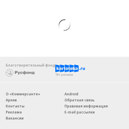
Благотворительный фонд
18+ реклама
О «Коммерсанте»
Android
Архив
Обратная связь
Контакты
Правовая информация
Реклама
E-mail рассылки
Вакансии