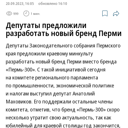
20.09.2023, 16:05
обновлено 16:10
999
1 мин.
Депутаты предложили
разработать новый бренд Перми
Депутаты Законодательного собрания Пермского
края предложили краевому минкульту
разработать новый бренд Перми вместо бренда
«Пермь-300». С такой инициативой сегодня
на комитете регионального парламента
по промышленности, экономической политике
и налогам выступил депутат Анатолий
Маховиков. Его поддержали остальные члены
комитета, отметив, что бренд «Пермь-300» скоро
несколько утратит свою актуальность, так как
юбилейный для краевой столицы год закончится,