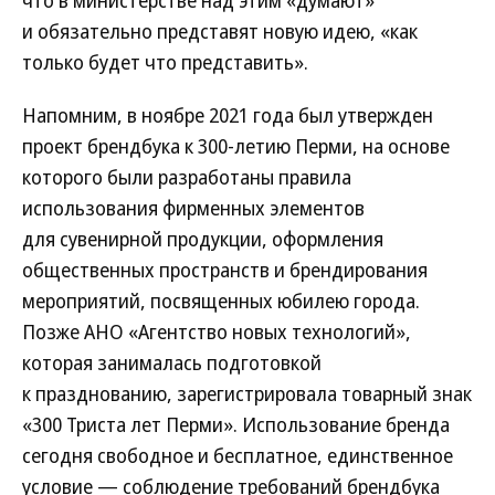
что в министерстве над этим «думают»
и обязательно представят новую идею, «как
только будет что представить».
Напомним, в ноябре 2021 года был утвержден
проект брендбука к 300-летию Перми, на основе
которого были разработаны правила
использования фирменных элементов
для сувенирной продукции, оформления
общественных пространств и брендирования
мероприятий, посвященных юбилею города.
Позже АНО «Агентство новых технологий»,
которая занималась подготовкой
к празднованию, зарегистрировала товарный знак
«300 Триста лет Перми». Использование бренда
сегодня свободное и бесплатное, единственное
условие — соблюдение требований брендбука