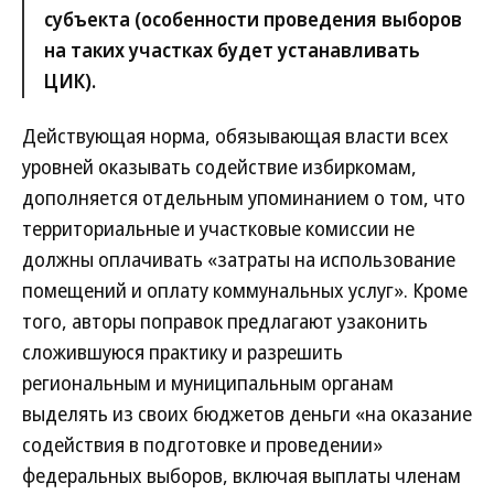
субъекта (особенности проведения выборов
на таких участках будет устанавливать
ЦИК).
Действующая норма, обязывающая власти всех
уровней оказывать содействие избиркомам,
дополняется отдельным упоминанием о том, что
территориальные и участковые комиссии не
должны оплачивать «затраты на использование
помещений и оплату коммунальных услуг». Кроме
того, авторы поправок предлагают узаконить
сложившуюся практику и разрешить
региональным и муниципальным органам
выделять из своих бюджетов деньги «на оказание
содействия в подготовке и проведении»
федеральных выборов, включая выплаты членам