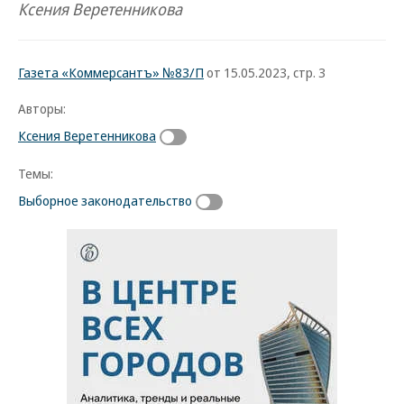
Ксения Веретенникова
Газета «Коммерсантъ» №83/П
от 15.05.2023, стр. 3
Авторы:
Ксения Веретенникова
Темы:
Выборное законодательство