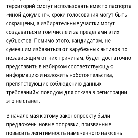
территорий смогут использовать вместо паспорта
«иной документ», сроки голосования могут быть
сокращены, а избирательные участки могут
создаваться в том числе и за пределами этих
субъектов. Помимо этого, кандидатам, не
сумевшим избавиться от зарубежных активов по
независящим от них причинам, будет достаточно
представить в избирком соответствующую
информацию и изложить «обстоятельства,
препятствующие соблюдению данных
требований»: поводом для отказа в регистрации
это не станет.
В начале мая к этому законопроекту были
предложены новые поправки, призванные
повысить легитимность намеченного на осень