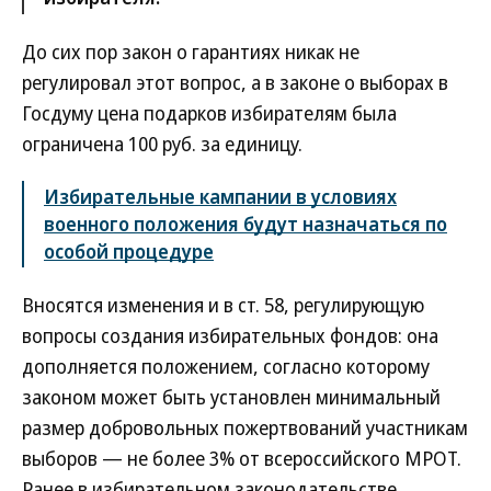
До сих пор закон о гарантиях никак не
регулировал этот вопрос, а в законе о выборах в
Госдуму цена подарков избирателям была
ограничена 100 руб. за единицу.
Избирательные кампании в условиях
военного положения будут назначаться по
особой процедуре
Вносятся изменения и в ст. 58, регулирующую
вопросы создания избирательных фондов: она
дополняется положением, согласно которому
законом может быть установлен минимальный
размер добровольных пожертвований участникам
выборов — не более 3% от всероссийского МРОТ.
Ранее в избирательном законодательстве