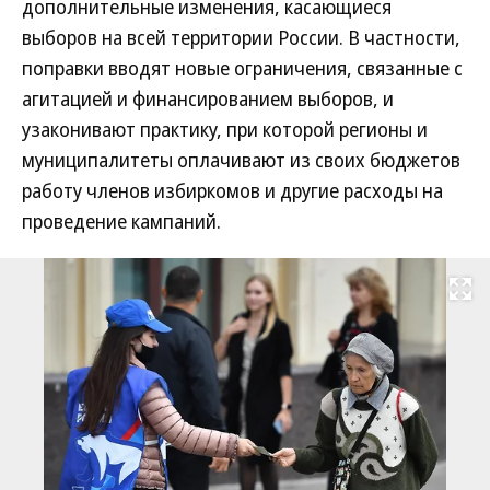
дополнительные изменения, касающиеся
выборов на всей территории России. В частности,
поправки вводят новые ограничения, связанные с
агитацией и финансированием выборов, и
узаконивают практику, при которой регионы и
муниципалитеты оплачивают из своих бюджетов
работу членов избиркомов и другие расходы на
проведение кампаний.
Развернуть на