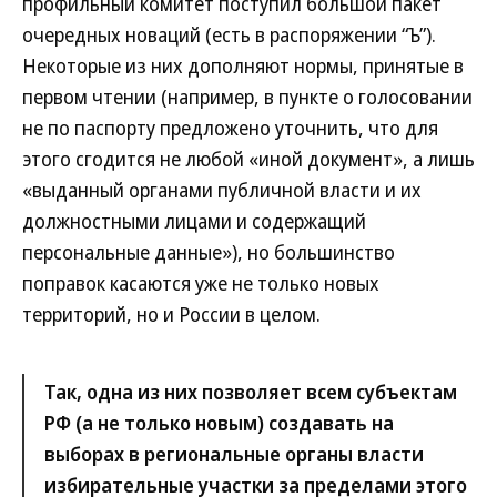
профильный комитет поступил большой пакет
очередных новаций (есть в распоряжении “Ъ”).
Некоторые из них дополняют нормы, принятые в
первом чтении (например, в пункте о голосовании
не по паспорту предложено уточнить, что для
этого сгодится не любой «иной документ», а лишь
«выданный органами публичной власти и их
должностными лицами и содержащий
персональные данные»), но большинство
поправок касаются уже не только новых
территорий, но и России в целом.
Так, одна из них позволяет всем субъектам
РФ (а не только новым) создавать на
выборах в региональные органы власти
избирательные участки за пределами этого