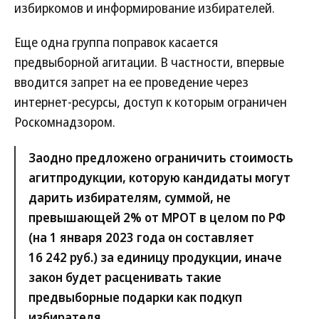
избиркомов и информирование избирателей.
Еще одна группа поправок касается
предвыборной агитации. В частности, впервые
вводится запрет на ее проведение через
интернет-ресурсы, доступ к которым ограничен
Роскомнадзором.
Заодно предложено ограничить стоимость
агитпродукции, которую кандидаты могут
дарить избирателям, суммой, не
превышающей 2% от МРОТ в целом по РФ
(на 1 января 2023 года он составляет
16 242 руб.) за единицу продукции, иначе
закон будет расценивать такие
предвыборные подарки как подкуп
избирателя.