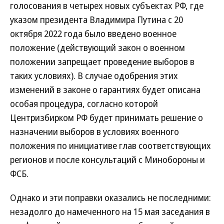
голосования в четырех новых субъектах РФ, где
указом президента Владимира Путина с 20
октября 2022 года было введено военное
положение (действующий закон о военном
положении запрещает проведение выборов в
таких условиях). В случае одобрения этих
изменений в законе о гарантиях будет описана
особая процедура, согласно которой
Центризбирком РФ будет принимать решение о
назначении выборов в условиях военного
положения по инициативе глав соответствующих
регионов и после консультаций с Минобороны и
ФСБ.
Однако и эти поправки оказались не последними:
незадолго до намеченного на 15 мая заседания в