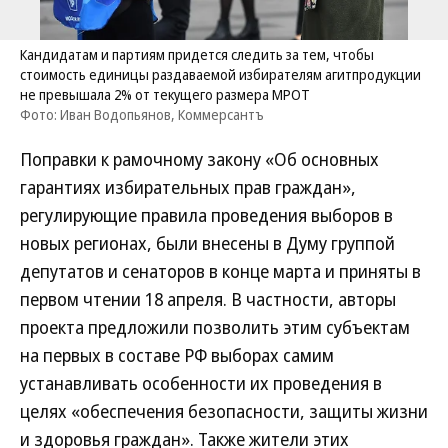
Кандидатам и партиям придется следить за тем, чтобы
стоимость единицы раздаваемой избирателям агитпродукции
не превышала 2% от текущего размера МРОТ
Фото: Иван Водопьянов, Коммерсантъ
Поправки к рамочному закону «Об основных
гарантиях избирательных прав граждан»,
регулирующие правила проведения выборов в
новых регионах, были внесены в Думу группой
депутатов и сенаторов в конце марта и приняты в
первом чтении 18 апреля. В частности, авторы
проекта предложили позволить этим субъектам
на первых в составе РФ выборах самим
устанавливать особенности их проведения в
целях «обеспечения безопасности, защиты жизни
и здоровья граждан». Также жители этих