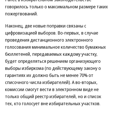
говорилось только о максимальном размере таких
пожертвований.
Наконец, две новые поправки связаны с
цифровизацией выборов. Во-первых, в случае
проведения дистанционного электронного
голосования минимальное количество бумажных
бюллетеней, передаваемых каждому участку,
будет определяться решением организующего
выборы избиркома (по действующему закону о
гарантиях их должно быть не менее 70% от
списочного числа избирателей). А во-вторых,
комиссии смогут вести в электронном виде не
только общий реестр избирателей, но и список
тех, кто голосует вне избирательных участков.