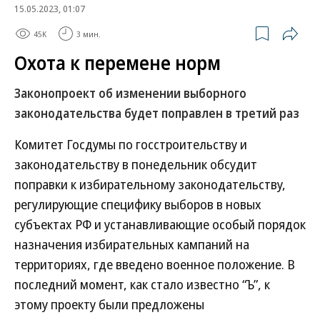
15.05.2023, 01:07
45K
3 мин.
Охота к перемене норм
Законопроект об изменении выборного
законодательства будет поправлен в третий раз
Комитет Госдумы по госстроительству и
законодательству в понедельник обсудит
поправки к избирательному законодательству,
регулирующие специфику выборов в новых
субъектах РФ и устанавливающие особый порядок
назначения избирательных кампаний на
территориях, где введено военное положение. В
последний момент, как стало известно “Ъ”, к
этому проекту были предложены