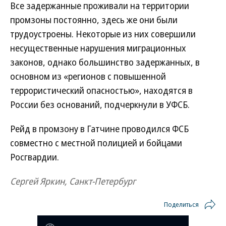
Все задержанные проживали на территории
промзоны постоянно, здесь же они были
трудоустроены. Некоторые из них совершили
несущественные нарушения миграционных
законов, однако большинство задержанных, в
основном из «регионов с повышенной
террористический опасностью», находятся в
России без оснований, подчеркнули в УФСБ.
Рейд в промзону в Гатчине проводился ФСБ
совместно с местной полицией и бойцами
Росгвардии.
Сергей Яркин, Санкт-Петербург
Поделиться