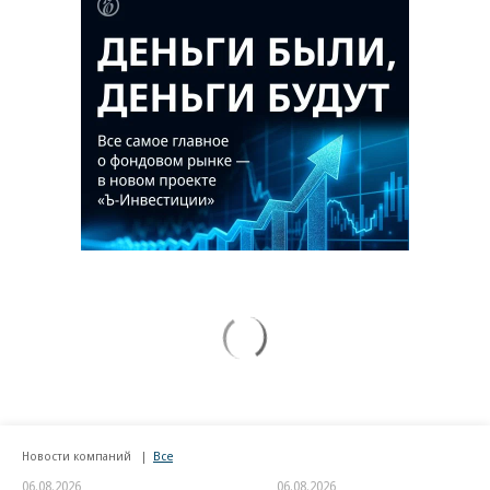
Новости компаний
Все
06.08.2026
06.08.2026