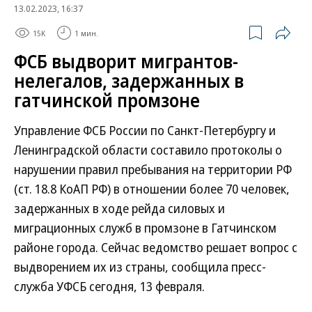
13.02.2023, 16:37
15K
1 мин.
ФСБ выдворит мигрантов-
нелегалов, задержанных в
гатчинской промзоне
Управление ФСБ России по Санкт-Петербургу и
Ленинградской области составило протоколы о
нарушении правил пребывания на территории РФ
(ст. 18.8 КоАП РФ) в отношении более 70 человек,
задержанных в ходе рейда силовых и
миграционных служб в промзоне в Гатчинском
районе города. Сейчас ведомство решает вопрос с
выдворением их из страны, сообщила пресс-
служба УФСБ сегодня, 13 февраля.