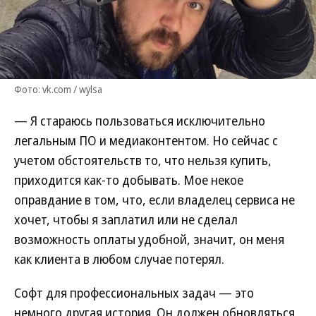
Фото: vk.com / wylsa
— Я стараюсь пользоваться исключительно
легальным ПО и медиаконтентом. Но сейчас с
учетом обстоятельств то, что нельзя купить,
приходится как-то добывать. Мое некое
оправдание в том, что, если владелец сервиса не
хочет, чтобы я заплатил или не сделал
возможность оплаты удобной, значит, он меня
как клиента в любом случае потерял.
Софт для профессиональных задач — это
немного другая история. Он должен обновляться,