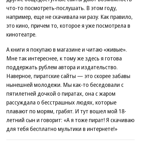
что-то посмотреть-послушать. В этом году,
например, еще не скачивала ни разу. Как правило,
это кино, причем то, которое я уже посмотрела в
кинотеатре.
А книги я покупаю в магазине и читаю «живые».
Мне так интереснее, к тому же здесь я готова
поддержать рублем автора и издательство.
Наверное, пиратские сайты — это скорее забавы
нынешней молодежи. Мы как-то беседовали с
пятилетней дочкой о пиратах, она с жаром
рассуждала о бесстрашных людях, которые
плавают по морям, грабят. И тут вошел мой 18-
летний сын и говорит: «А я тоже пират! Я скачиваю
для тебя бесплатно мультики в интернете!»