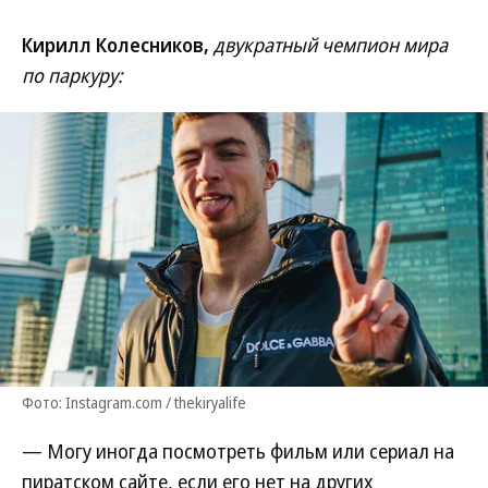
Кирилл Колесников,
двукратный
чемпион мира
по паркуру:
Фото: Instagram.com / thekiryalife
— Могу иногда посмотреть фильм или сериал на
пиратском сайте, если его нет на других