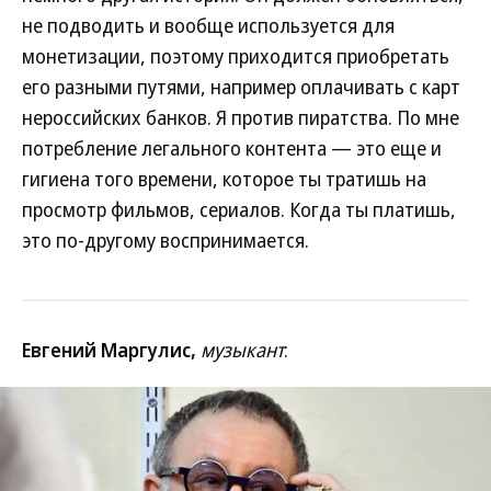
не подводить и вообще используется для
монетизации, поэтому приходится приобретать
его разными путями, например оплачивать с карт
нероссийских банков. Я против пиратства. По мне
потребление легального контента — это еще и
гигиена того времени, которое ты тратишь на
просмотр фильмов, сериалов. Когда ты платишь,
это по-другому воспринимается.
Евгений Маргулис,
музыкант
: