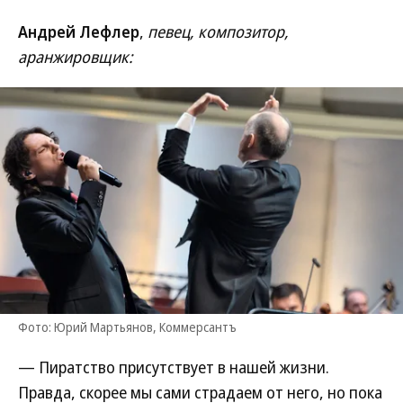
Андрей Лефлер
,
певец, композитор,
аранжировщик:
Фото: Юрий Мартьянов, Коммерсантъ
— Пиратство присутствует в нашей жизни.
Правда, скорее мы сами страдаем от него, но пока