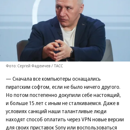
Фото: Сергей Фадеичев / ТАСС
— Сначала все компьютеры оснащались
пиратским софтом, если не было ничего другого.
Но потом постепенно докупили себе настоящий,
и больше 15 лет с иным не сталкиваемся. Даже в
условиях санкций наши талантливые люди
находят способ оплатить через VPN новые версии
для своих приставок Sony или воспользоваться