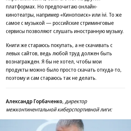
платформах. Но предпочитаю онлайн-
кинотеатры, например «Кинопоиск» или ivi. То же
самое с музыкой — российские стриминговые
сервисы позволяют слушать иностранную музыку.
Книги же стараюсь покупать, а не скачивать с
левых сайтов, ведь любой труд должен быть
вознагражден. Я бы не хотел, чтобы мои
продукты можно было просто скачать откуда-то,
поэтому и сам стараюсь так не делать.
Александр Горбаченко
,
директор
межконтинентальной киберспортивной лиги: