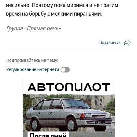
несильно. Поэтому пока миримся и не тратим
время на борьбу с мелкими пираньями.
Группа «Прямая речь»
Поделиться
Подписывайтесь на тему:
Регулирование интернета