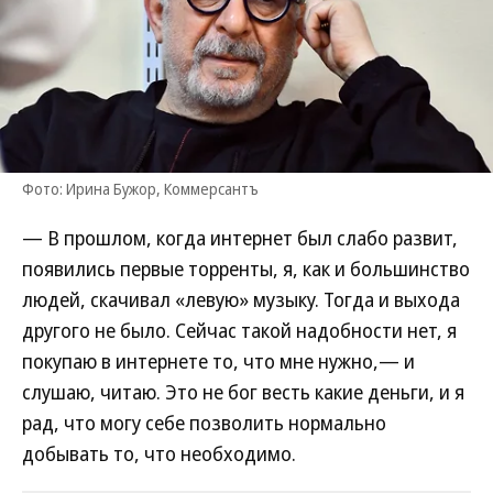
Фото: Ирина Бужор, Коммерсантъ
— В прошлом, когда интернет был слабо развит,
появились первые торренты, я, как и большинство
людей, скачивал «левую» музыку. Тогда и выхода
другого не было. Сейчас такой надобности нет, я
покупаю в интернете то, что мне нужно,— и
слушаю, читаю. Это не бог весть какие деньги, и я
рад, что могу себе позволить нормально
добывать то, что необходимо.