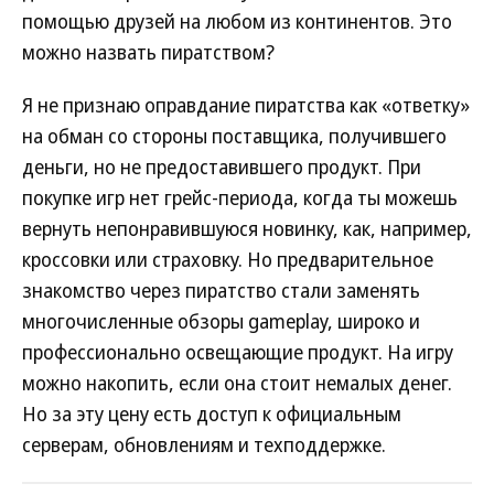
помощью друзей на любом из континентов. Это
можно назвать пиратством?
Я не признаю оправдание пиратства как «ответку»
на обман со стороны поставщика, получившего
деньги, но не предоставившего продукт. При
покупке игр нет грейс-периода, когда ты можешь
вернуть непонравившуюся новинку, как, например,
кроссовки или страховку. Но предварительное
знакомство через пиратство стали заменять
многочисленные обзоры gameplay, широко и
профессионально освещающие продукт. На игру
можно накопить, если она стоит немалых денег.
Но за эту цену есть доступ к официальным
серверам, обновлениям и техподдержке.