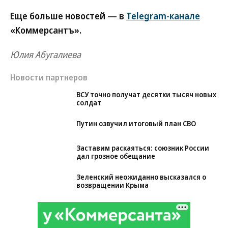
Еще больше новостей — в
Telegram-канале
«Коммерсантъ».
Юлия Абугалиева
Новости партнеров
ВСУ точно получат десятки тысяч новых
солдат
Путин озвучил итоговый план СВО
Заставим раскаяться: союзник России
дал грозное обещание
Зеленский неожиданно высказался о
возвращении Крыма