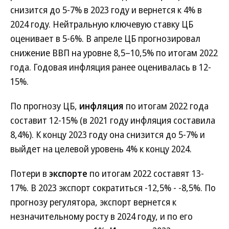
снизится до 5-7% в 2023 году и вернется к 4% в
2024 году. Нейтральную ключевую ставку ЦБ
оценивает в 5-6%. В апреле ЦБ прогнозировал
снижение ВВП на уровне 8,5–10,5% по итогам 2022
года. Годовая инфляция ранее оценивалась в 12-
15%.
По прогнозу ЦБ,
инфляция
по итогам 2022 года
составит 12-15% (в 2021 году инфляция составила
8,4%). К концу 2023 году она снизится до 5-7% и
выйдет на целевой уровень 4% к концу 2024.
Потери в
экспорте
по итогам 2022 составят 13-
17%. В 2023 экспорт сократиться -12,5% - -8,5%. По
прогнозу регулятора, экспорт вернется к
незначительному росту в 2024 году, и по его