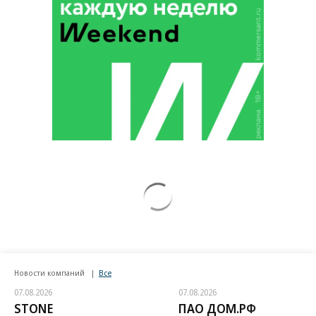
Новости компаний
Все
07.08.2026
07.08.2026