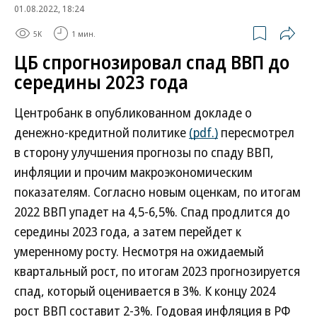
01.08.2022, 18:24
5K
1 мин.
ЦБ спрогнозировал спад ВВП до
середины 2023 года
Центробанк в опубликованном докладе о
денежно-кредитной политике
(pdf.)
пересмотрел
в сторону улучшения прогнозы по спаду ВВП,
инфляции и прочим макроэкономическим
показателям. Согласно новым оценкам, по итогам
2022 ВВП упадет на 4,5-6,5%. Спад продлится до
середины 2023 года, а затем перейдет к
умеренному росту. Несмотря на ожидаемый
квартальный рост, по итогам 2023 прогнозируется
спад, который оценивается в 3%. К концу 2024
рост ВВП составит 2-3%. Годовая инфляция в РФ