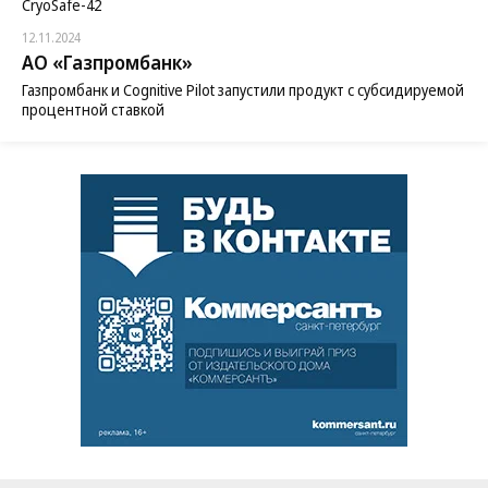
CryoSafe-42
12.11.2024
АО «Газпромбанк»
Газпромбанк и Cognitive Pilot запустили продукт с субсидируемой
процентной ставкой