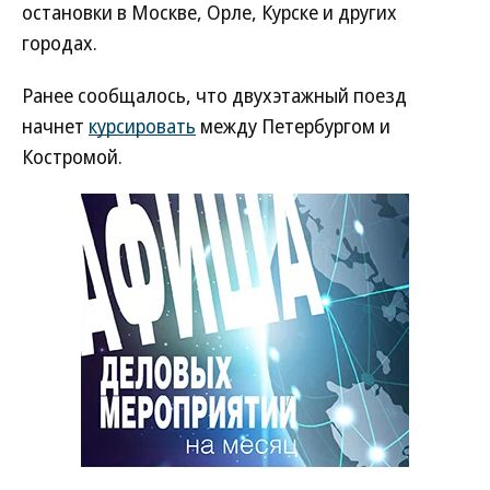
остановки в Москве, Орле, Курске и других
городах.
Ранее сообщалось, что двухэтажный поезд
начнет
курсировать
между Петербургом и
Костромой.