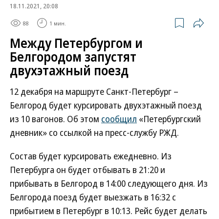
18.11.2021, 20:08
88
1 мин.
Между Петербургом и
Белгородом запустят
двухэтажный поезд
12 декабря на маршруте Санкт-Петербург –
Белгород будет курсировать двухэтажный поезд
из 10 вагонов. Об этом
сообщил
«Петербургский
дневник» со ссылкой на пресс-службу РЖД.
Состав будет курсировать ежедневно. Из
Петербурга он будет отбывать в 21:20 и
прибывать в Белгород в 14:00 следующего дня. Из
Белгорода поезд будет выезжать в 16:32 с
прибытием в Петербург в 10:13. Рейс будет делать