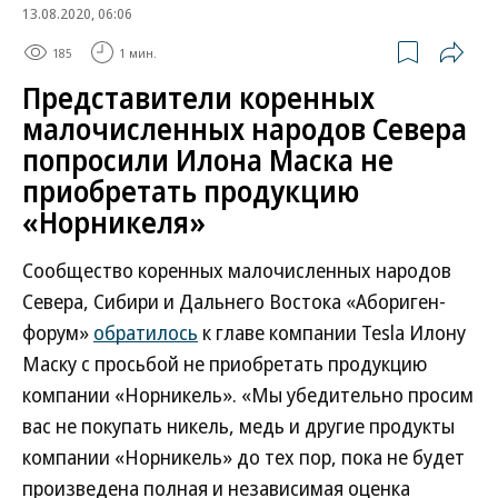
13.08.2020, 06:06
185
1 мин.
Представители коренных
малочисленных народов Севера
попросили Илона Маска не
приобретать продукцию
«Норникеля»
Сообщество коренных малочисленных народов
Севера, Сибири и Дальнего Востока «Абориген-
форум»
обратилось
к главе компании Tesla Илону
Маску с просьбой не приобретать продукцию
компании «Норникель». «Мы убедительно просим
вас не покупать никель, медь и другие продукты
компании «Норникель» до тех пор, пока не будет
произведена полная и независимая оценка