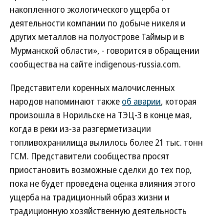
накопленного экологического ущерба от
деятельности компании по добыче никеля и
других металлов на полуострове Таймыр и в
Мурманской области», - говорится в обращении
сообщества на сайте indigenous-russia.com.
Представители коренных малочисленных
народов напоминают также
об аварии
, которая
произошла в Норильске на ТЭЦ-3 в конце мая,
когда в реки из-за разгерметизации
топливохранилища вылилось более 21 тыс. тонн
ГСМ. Представители сообщества просят
приостановить возможные сделки до тех пор,
пока не будет проведена оценка влияния этого
ущерба на традиционный образ жизни и
традиционную хозяйственную деятельность