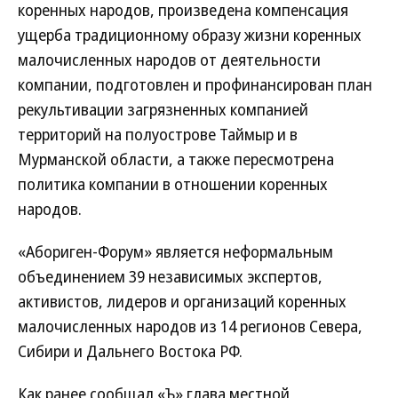
коренных народов, произведена компенсация
ущерба традиционному образу жизни коренных
малочисленных народов от деятельности
компании, подготовлен и профинансирован план
рекультивации загрязненных компанией
территорий на полуострове Таймыр и в
Мурманской области, а также пересмотрена
политика компании в отношении коренных
народов.
«Абориген-Форум» является неформальным
объединением 39 независимых экспертов,
активистов, лидеров и организаций коренных
малочисленных народов из 14 регионов Севера,
Сибири и Дальнего Востока РФ.
Как ранее сообщал «Ъ» глава местной