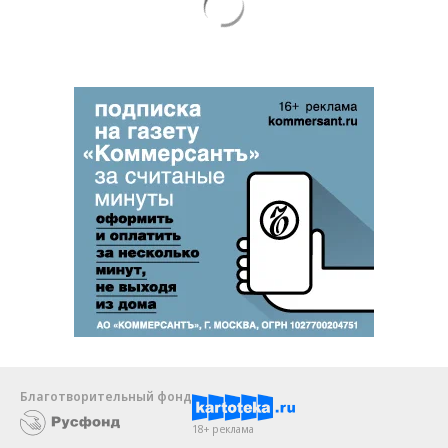
Благотворительный фонд
18+ реклама