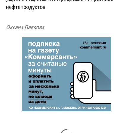
нефтепродуктов.
Оксана Павлова