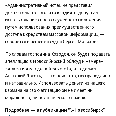
«Административный истец не представил
доказательств того, что кандидат допустил
использование своего служебного положения
путем использования преимущественного
доступа к средствам массовой информации»,—
говорится в решении судьи Сергея Малахова.
По словам господина Козодоя, он будет подавать
апелляцию в Новосибирский облсуд и намерен
«довести дело до победы»: «То, что делает
Анатолий Локоть,— это нечестно, несправедливо
и неправильно. Использовать деньги из нашего
кармана на свою агитацию он не имеет ни
морального, ни политического права».
Подробнее — в публикации “Ъ-Новосибирск”