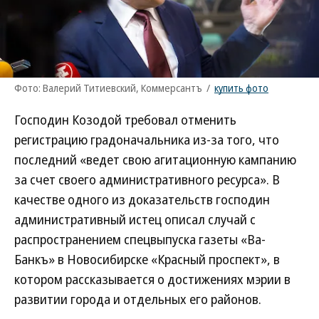
Фото: Валерий Титиевский, Коммерсантъ
/
купить фото
Господин Козодой требовал отменить
регистрацию градоначальника из-за того, что
последний «ведет свою агитационную кампанию
за счет своего административного ресурса». В
качестве одного из доказательств господин
административный истец описал случай с
распространением спецвыпуска газеты «Ва-
Банкъ» в Новосибирске «Красный проспект», в
котором рассказывается о достижениях мэрии в
развитии города и отдельных его районов.