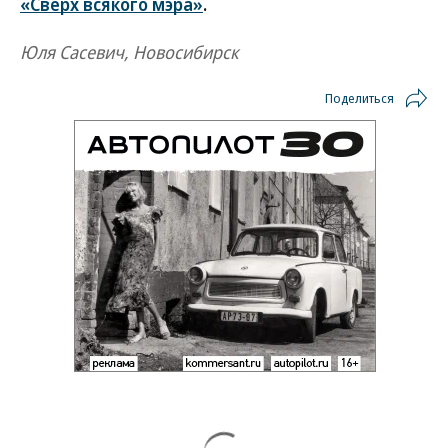
«Сверх всякого мэра»
.
Юля Сасевич, Новосибирск
Поделиться