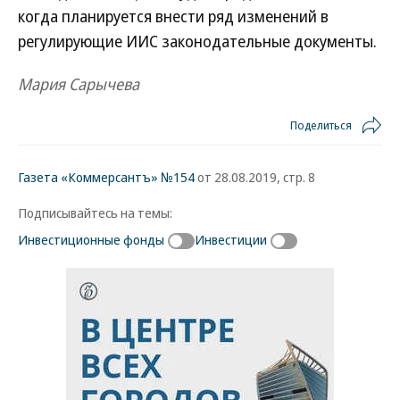
когда планируется внести ряд изменений в
регулирующие ИИС законодательные документы.
Мария Сарычева
Поделиться
Газета «Коммерсантъ» №154
от 28.08.2019, стр. 8
Подписывайтесь на темы:
Инвестиционные фонды
Инвестиции