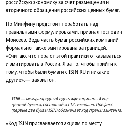
российскую экономику за счет размещения и
вторичного обращения российских ценных бумаг.
Но Минфину предстоит поработать над
правильными формулировками, признал господин
Моисеев. Ведь часть бумаг российских компаний
формально также эмитирована за границей.
«Считаю, что пора от этой практики отказываться
и эмитировать в России. Я за то, чтобы прийти к
тому, чтобы были бумаги с ISIN RU и никакие
другие»,— заявил он.
ISIN
— международный идентификационный код
ценной бумаги, состоящий из 12 символов. Префикс
(первые две буквы ISIN) обозначает код страны эмитента.
«Код ISIN присваивается акциям по месту