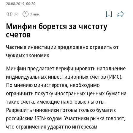
28.08.2019, 00:20
3K
3 мин.
Минфин борется за чистоту
счетов
Частные инвестиции предложено оградить от
чуждых экономик
Минфин предлагает верифицировать наполнение
индивидуальных инвестиционных счетов (ИИС).
По мнению министерства, необходимо
ограничить покупку иностранных ценных бумаг на
такие счета, имеющие налоговые льготы.
Разрешить чиновники готовы только бумаги с
российским ISIN-кодом. Участники рынка говорят,
что ограничения ударят по интересам