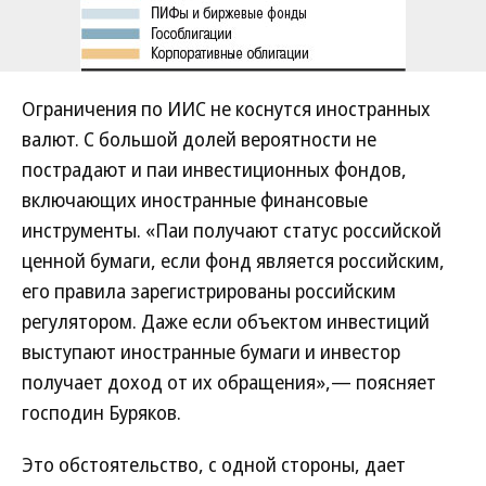
Ограничения по ИИС не коснутся иностранных
валют. С большой долей вероятности не
пострадают и паи инвестиционных фондов,
включающих иностранные финансовые
инструменты. «Паи получают статус российской
ценной бумаги, если фонд является российским,
его правила зарегистрированы российским
регулятором. Даже если объектом инвестиций
выступают иностранные бумаги и инвестор
получает доход от их обращения»,— поясняет
господин Буряков.
Это обстоятельство, с одной стороны, дает