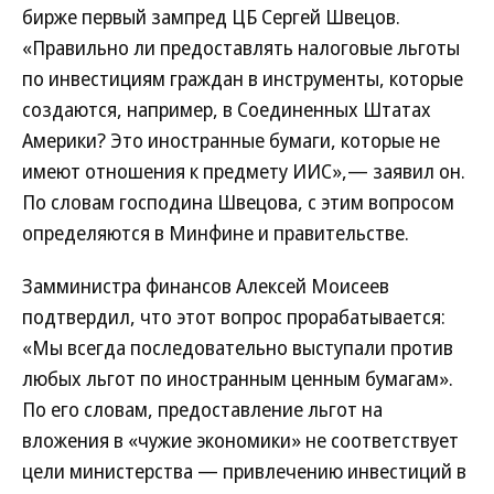
бирже первый зампред ЦБ Сергей Швецов.
«Правильно ли предоставлять налоговые льготы
по инвестициям граждан в инструменты, которые
создаются, например, в Соединенных Штатах
Америки? Это иностранные бумаги, которые не
имеют отношения к предмету ИИС»,— заявил он.
По словам господина Швецова, с этим вопросом
определяются в Минфине и правительстве.
Замминистра финансов Алексей Моисеев
подтвердил, что этот вопрос прорабатывается:
«Мы всегда последовательно выступали против
любых льгот по иностранным ценным бумагам».
По его словам, предоставление льгот на
вложения в «чужие экономики» не соответствует
цели министерства — привлечению инвестиций в