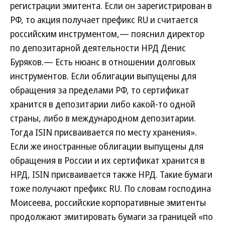
регистрации эмитента. Если он зарегистрирован в
РФ, то акция получает префикс RU и считается
российским инструментом,— пояснил директор
по депозитарной деятельности НРД Денис
Буряков.— Есть нюанс в отношении долговых
инструментов. Если облигации выпущены для
обращения за пределами РФ, то сертификат
хранится в депозитарии либо какой-то одной
страны, либо в международном депозитарии.
Тогда ISIN присваивается по месту хранения».
Если же иностранные облигации выпущены для
обращения в России и их сертификат хранится в
НРД, ISIN присваивается также НРД. Такие бумаги
тоже получают префикс RU. По словам господина
Моисеева, российские корпоративные эмитенты
продолжают эмитировать бумаги за границей «по