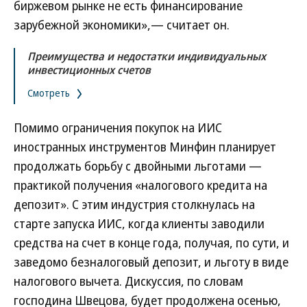
биржевом рынке не есть финансирование
зарубежной экономики»,— считает он.
Преимущества и недостатки индивидуальных
инвестиционных счетов
Смотреть
Помимо ограничения покупок на ИИС
иностранных инструментов Минфин планирует
продолжать борьбу с двойными льготами —
практикой получения «налогового кредита на
депозит». С этим индустрия столкнулась на
старте запуска ИИС, когда клиенты заводили
средства на счет в конце года, получая, по сути, и
заведомо безналоговый депозит, и льготу в виде
налогового вычета. Дискуссия, по словам
господина Швецова, будет продолжена осенью,