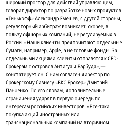
широкий простор для действий управляющим,
говорит директор по разработке новых продуктов
«Тинькофф» Александр Емешев, с другой стороны,
регуляторный арбитраж возникает, скорее, в
пользу офшорных компаний, не регулируемых в
России. «Наши клиенты предпочитают отдельные
бумаги, например, Apple, а не готовые фонды. За
отдельными акциями клиенты отправятся к CFD-
брокерам с островов Антигуа и Барбуда»,—
констатирует он. С ним согласен директор по
брокерскому бизнесу «БКС Брокер» Дмитрий
Панченко. По его словам, дополнительные
ограничения ударят в первую очередь по
интересам российских инвесторов. «Все-таки
покупка акций иностранных или
транснациональных компаний на вторичном