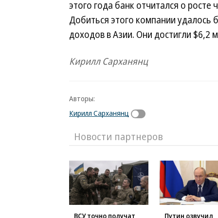
этого года банк отчитался о росте 
Добиться этого компании удалось 
доходов в Азии. Они достигли $6,2 
Кирилл Сарханянц
Авторы:
Кирилл Сарханянц
Новости партнеров
ВСУ точно получат
Путин озвучил