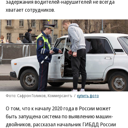
задержания водителей-нарушителей не всегда
хватает сотрудников.
Фото: Сафрон Голиков, Коммерсантъ
/
купить фото
О том, что к началу 2020 года в России может
быть запущена система по выявлению машин-
двойников, рассказал начальник ГИБДД России