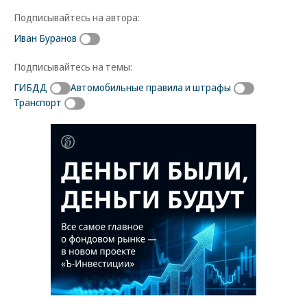
Подписывайтесь на автора:
Иван Буранов
Подписывайтесь на темы:
ГИБДД
Автомобильные правила и штрафы
Транспорт