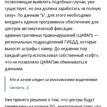
позволяющая выявлять подобные случаи, уже
существует, но она должна заработать «в полную
силу». По данным “Ъ”, для этого необходимо
внедрить единое программное обеспечение для
центров автоматической фиксации
административных правонарушений (ЦАФАП) —
региональных подразделений ГИБДД, которые
выносят штрафы с камер. До недавних пор
каждый центр использовал собственный «софт»,
что не позволяло ЦАФАПам обмениваться
данными.
Кто и зачем следит за московскими водителями
Смотреть
Уже принято решение о том, что центры будут
переведены на единое ПО, аналогичное тому, что