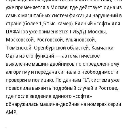
уже применяется в Москве, где действует одна из
самых масштабных систем фиксации нарушений в
стране (более 1,5 тыс. камер). Единый «софт» для
ЦАФАПов уже применяется ГИБДД Москвы,
Московской, Ростовской, Ульяновской,
Тюменской, Оренбургской областей, Камчатки.
Одна из его функций — автоматическое
выявление машин-двойников по определенному
алгоритму и передача сигнала о необходимости
проверки в полицию. По данным “Ъ”, система уже
позволила выявить подобный случай в Ростове,
где после введения единого «софта»
обнаружилась машина-двойник на номерах серии
АМР.