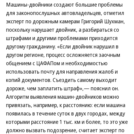
Машины-двойники создают большие проблемы
для законопослушных автовладельцев, отметил
эксперт по дорожным камерам Григорий Шухман,
поскольку нарушает двойник, а разбираться со
штрафами и другими проблемами приходится
другому гражданину. «Если двойник нарушил в
другом регионе, процесс осложняется заочным
общением с ЦАФАПом и необходимостью
использовать почту для направления жалоб и
копий документов. Съездить самому выходит
дороже, чем заплатить штраф»,— пояснил он.
Алгоритм выявления машин-двойников можно
привязать, например, к расстоянию: если машина
появилась в течение суток в двух городах, между
которыми расстояние 1 тыс. км и более, то это уже
должно вызвать подозрение, считает эксперт по