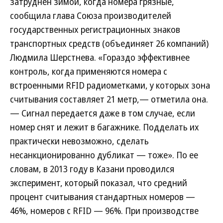
затруднен зимой, когда номера грязные,
сообщила глава Союза производителей
государственных регистрационных знаков
транспортных средств (объединяет 26 компаний)
Людмила Шерстнева. «Гораздо эффективнее
контроль, когда применяются номера с
встроенными RFID радиометками, у которых зона
считывания составляет 21 метр,— отметила она.
— Сигнал передается даже в том случае, если
номер снят и лежит в багажнике. Подделать их
практически невозможно, сделать
несанкционированно дубликат — тоже». По ее
словам, в 2013 году в Казани проводился
эксперимент, который показал, что средний
процент считывания стандартных номеров —
46%, номеров с RFID — 96%. При производстве