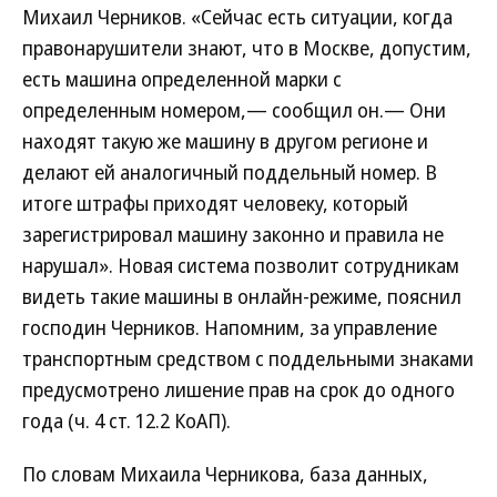
Михаил Черников. «Сейчас есть ситуации, когда
правонарушители знают, что в Москве, допустим,
есть машина определенной марки с
определенным номером,— сообщил он.— Они
находят такую же машину в другом регионе и
делают ей аналогичный поддельный номер. В
итоге штрафы приходят человеку, который
зарегистрировал машину законно и правила не
нарушал». Новая система позволит сотрудникам
видеть такие машины в онлайн-режиме, пояснил
господин Черников. Напомним, за управление
транспортным средством с поддельными знаками
предусмотрено лишение прав на срок до одного
года (ч. 4 ст. 12.2 КоАП).
По словам Михаила Черникова, база данных,