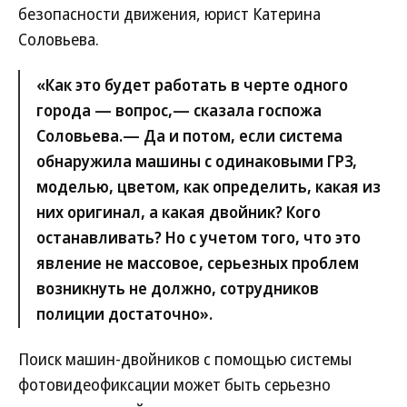
безопасности движения, юрист Катерина
Соловьева.
«Как это будет работать в черте одного
города — вопрос,— сказала госпожа
Соловьева.— Да и потом, если система
обнаружила машины с одинаковыми ГРЗ,
моделью, цветом, как определить, какая из
них оригинал, а какая двойник? Кого
останавливать? Но с учетом того, что это
явление не массовое, серьезных проблем
возникнуть не должно, сотрудников
полиции достаточно».
Поиск машин-двойников с помощью системы
фотовидеофиксации может быть серьезно