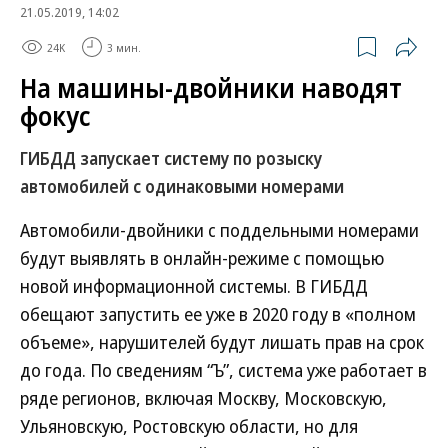
21.05.2019, 14:02
24K
3 мин.
На машины-двойники наводят
фокус
ГИБДД запускает систему по розыску
автомобилей с одинаковыми номерами
Автомобили-двойники с поддельными номерами
будут выявлять в онлайн-режиме с помощью
новой информационной системы. В ГИБДД
обещают запустить ее уже в 2020 году в «полном
объеме», нарушителей будут лишать прав на срок
до года. По сведениям “Ъ”, система уже работает в
ряде регионов, включая Москву, Московскую,
Ульяновскую, Ростовскую области, но для