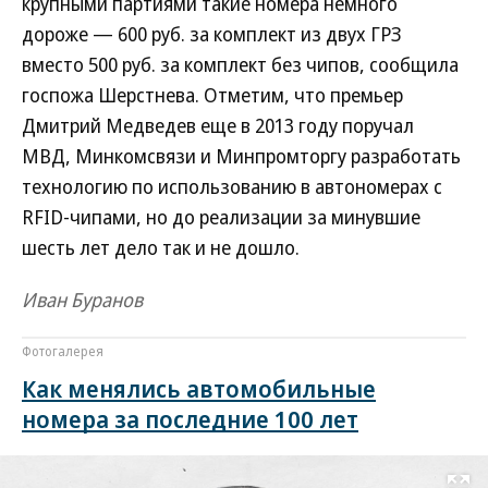
крупными партиями такие номера немного
дороже — 600 руб. за комплект из двух ГРЗ
вместо 500 руб. за комплект без чипов, сообщила
госпожа Шерстнева. Отметим, что премьер
Дмитрий Медведев еще в 2013 году поручал
МВД, Минкомсвязи и Минпромторгу разработать
технологию по использованию в автономерах с
RFID-чипами, но до реализации за минувшие
шесть лет дело так и не дошло.
Иван Буранов
Фотогалерея
Как менялись автомобильные
номера за последние 100 лет