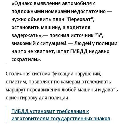
«Однако выявления автомобиля с
подложными номерами недостаточно —
нужно объявить план ''Перехват'',
остановить машину, а водителя
задержать»,— пояснил источник “Ъ”,
знакомый с ситуацией.— Людей у полиции
на это не хватает, штат ГИБДД недавно
сократили».
Столичная система фиксации нарушений,
отметим, позволяет по камерам отслеживать
маршрут передвижения любой машины и давать
ориентировку для полиции.
ГИБДД установит требования к
изготовителям государственных знаков