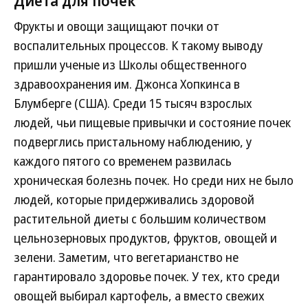
Диета для почек
Фрукты и овощи защищают почки от
воспалительных процессов. К такому выводу
пришли ученые из Школы общественного
здравоохранения им. Джонса Хопкинса в
Блумберге (США). Среди 15 тысяч взрослых
людей, чьи пищевые привычки и состояние почек
подверглись пристальному наблюдению, у
каждого пятого со временем развилась
хроническая болезнь почек. Но среди них не было
людей, которые придерживались здоровой
растительной диеты с большим количеством
цельнозерновых продуктов, фруктов, овощей и
зелени. Заметим, что вегетарианство не
гарантировало здоровье почек. У тех, кто среди
овощей выбирал картофель, а вместо свежих