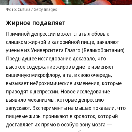
Фото: Cultura / Getty Images
Жирное подавляет
Причиной депрессии может стать любовь к
слишком жирной и калорийной пище, заявляют
ученые из Университета Глазго (Великобритания).
Предыдущее исследование доказало, что
высокое содержание жиров в диете изменяет
кишечную микрофлору, а та, в свою очередь,
вызывает нейрохимические изменения, которые
приводят к депрессии. Новое исследование
выявило механизмы, которые депрессию
запускают. Эксперименты на мышах показали, что
пищевые жиры проникают в кровоток, который
доставляет их прямо в особую зону мозга —