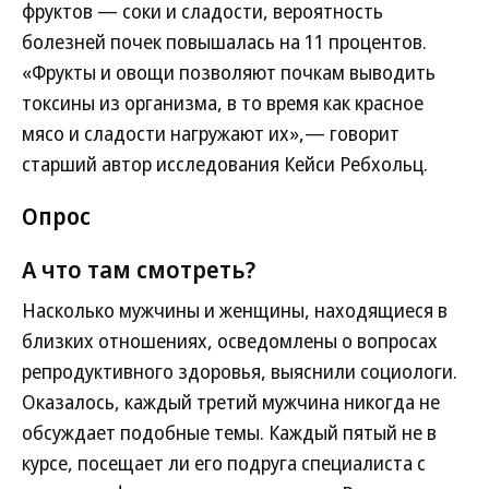
фруктов — соки и сладости, вероятность
болезней почек повышалась на 11 процентов.
«Фрукты и овощи позволяют почкам выводить
токсины из организма, в то время как красное
мясо и сладости нагружают их»,— говорит
старший автор исследования Кейси Ребхольц.
Опрос
А что там смотреть?
Насколько мужчины и женщины, находящиеся в
близких отношениях, осведомлены о вопросах
репродуктивного здоровья, выяснили социологи.
Оказалось, каждый третий мужчина никогда не
обсуждает подобные темы. Каждый пятый не в
курсе, посещает ли его подруга специалиста с