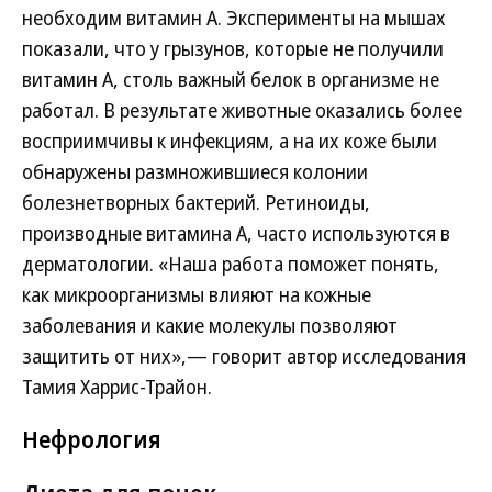
необходим витамин А. Эксперименты на мышах
показали, что у грызунов, которые не получили
витамин А, столь важный белок в организме не
работал. В результате животные оказались более
восприимчивы к инфекциям, а на их коже были
обнаружены размножившиеся колонии
болезнетворных бактерий. Ретиноиды,
производные витамина А, часто используются в
дерматологии. «Наша работа поможет понять,
как микроорганизмы влияют на кожные
заболевания и какие молекулы позволяют
защитить от них»,— говорит автор исследования
Тамия Харрис-Трайон.
Нефрология