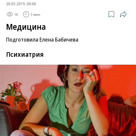
20.05.2019, 00:00
1K
3 мин.
Медицина
Подготовила Елена Бабичева
Психиатрия