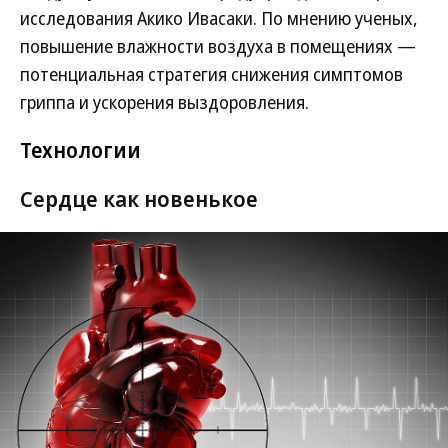
исследования Акико Ивасаки. По мнению ученых,
повышение влажности воздуха в помещениях —
потенциальная стратегия снижения симптомов
гриппа и ускорения выздоровления.
Технологии
Сердце как новенькое