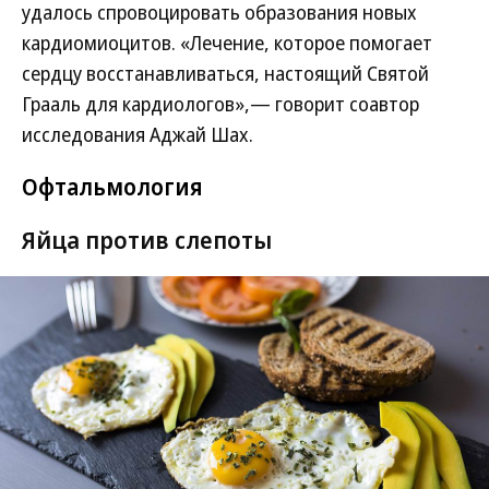
удалось спровоцировать образования новых
кардиомиоцитов. «Лечение, которое помогает
сердцу восстанавливаться, настоящий Святой
Грааль для кардиологов»,— говорит соавтор
исследования Аджай Шах.
Офтальмология
Яйца против слепоты