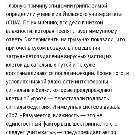
Главную причину эпидемии гриппа зимой
определили ученые из Йельского университета
(США). По их мнению, все дело в низкой
влажности, которая препятствует иммунному
ответу. Эксперименты на грызунах показали, что
при очень сухом воздухе в помещении
затрудняется удаление вирусных частиц из
клеток дыхательных путей и те хуже
восстанавливаются после инфекции. Кроме того, в
условиях низкой влажности интерфероны —
сигнальные белки, которые предупреждают
клетки об угрозе — переставали подавать
сигналы бедствия. И иммунная система давала
сбой. «Разумеется, влажность — это не
единственный фактор вспышек гриппа, но его
следует учитывать»,— предупреждает автор