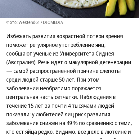
Фото: Westend61 / DIOMEDIA
Избежать развития возрастной потери зрения
поможет регулярное употребление яиц,
сообщают ученые из Университета Сиднея
(Австралия). Речь идет о макулярной дегенерации
— самой распространенной причине слепоты
среди людей старше 50 лет. При этом
заболевании необратимо поражается
центральная часть сетчатки. Наблюдения в
течение 15 лет за почти 4 тысячами людей
показали: у любителей яиц риск развития
заболевания снижен на 49 % по сравнению с теми,
кто ест яйца редко. Видимо, все дело в лютеине и