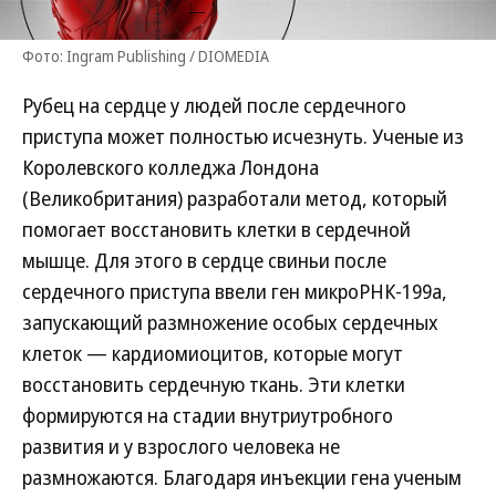
Фото: Ingram Publishing / DIOMEDIA
Рубец на сердце у людей после сердечного
приступа может полностью исчезнуть. Ученые из
Королевского колледжа Лондона
(Великобритания) разработали метод, который
помогает восстановить клетки в сердечной
мышце. Для этого в сердце свиньи после
сердечного приступа ввели ген микроРНК-199a,
запускающий размножение особых сердечных
клеток — кардиомиоцитов, которые могут
восстановить сердечную ткань. Эти клетки
формируются на стадии внутриутробного
развития и у взрослого человека не
размножаются. Благодаря инъекции гена ученым