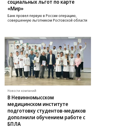
социальных льгот по карте
«Мир»
Банк провел первую в России операцию,
совершенную льготником Ростовской области
Новости компаний
В Невинномысском
медицинском институте
подготовку студентов-медиков
дополнили обучением работе с
БПЛА