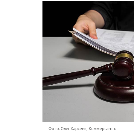
Фото: Олег Харсеев, Коммерсантъ