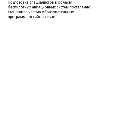
Подготовка специалистов в области
беспилотных авиационных систем постепенно
становится частью образовательных
программ российских вузов