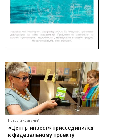
Новости компаний
«Центр-инвест» присоединился
к федеральному проекту