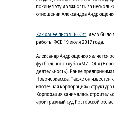
покинул эту должность за нескольк
отношении Александра Андрющенк
Как ранее писал „Ъ-Юг“
, дело было
работы ФСБ 19 июля 2017 года.
Александр Андрющенко является о
футбольного клуба «МИТОС» (Новоче
деятельность). Ранее предпринима
Новочеркасска. Также он известен 
ипотечная корпорация» (структура 
Корпорация занималась строительс
арбитражный суд Ростовской облас