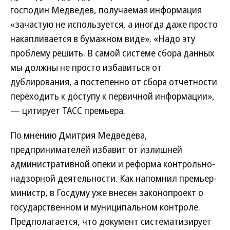
господин Медведев, получаемая информация
«зачастую не используется, а иногда даже просто
накапливается в бумажном виде». «Надо эту
проблему решить. В самой системе сбора данных
мы должны не просто избавиться от
дублирования, а постепенно от сбора отчетности
переходить к доступу к первичной информации»,
— цитирует ТАСС премьера.
По мнению Дмитрия Медведева,
предпринимателей избавит от излишней
административной опеки и реформа контрольно-
надзорной деятельности. Как напомнил премьер-
министр, в Госдуму уже внесен законопроект о
государственном и муниципальном контроле.
Предполагается, что документ систематизирует