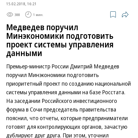
15.02.2018, 16:21
388
1 мин.
Медведев поручил
Минэкономики подготовить
проект системы управления
данными
Премьер-министр России Дмитрий Медведев
поручил Минэкономики подготовить
приоритетный проект по созданию национальной
системы управления данными на базе Росстата.
На заседании Российского инвестиционного
форума в Сочи председатель правительства
пояснил, что отчеты, которые предприниматели
готовят для контролирующих органов, зачастую
дублируют друг друга. При этом, уточнил