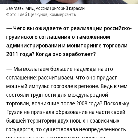
Замглавы МИД России Григорий Карасин
Фото: Глеб Щелкунов, Коммерсантъ
— Чего вы ожидаете от реализации российско-
грузинского соглашения о таможенном
администрировании и мониторинге торговли
2011 года? Когда оно заработает?
— Мы возлагаем большие надежды на это
соглашение: рассчитываем, что оно придаст
мощный импульс торговле в регионе. Ведь в чем
состояли трудности для международной
торговли, возникшие после 2008 года? Поскольку
Грузия не признала образование на части своей
бывшей территории двух новых независимых
государств, то существовала неопределенность
по поводу того, где проходит теперь ее