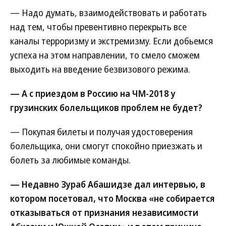
— Надо думать, взаимодействовать и работать
над тем, чтобы превентивно перекрыть все
каналы терроризму и экстремизму. Если добьемся
успеха на этом направлении, то смело сможем
выходить на введение безвизового режима.
— А с приездом в Россию на ЧМ-2018 у
грузинских болельщиков проблем не будет?
— Покупая билеты и получая удостоверения
болельщика, они смогут спокойно приезжать и
болеть за любимые команды.
— Недавно Зураб Абашидзе дал интервью, в
котором посетовал, что Москва «не собирается
отказываться от признания независимости