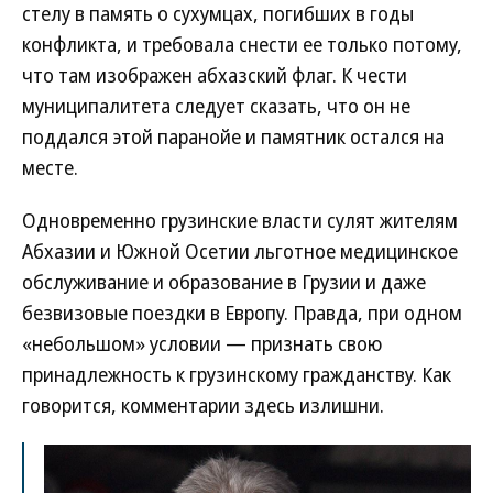
стелу в память о сухумцах, погибших в годы
конфликта, и требовала снести ее только потому,
что там изображен абхазский флаг. К чести
муниципалитета следует сказать, что он не
поддался этой паранойе и памятник остался на
месте.
Одновременно грузинские власти сулят жителям
Абхазии и Южной Осетии льготное медицинское
обслуживание и образование в Грузии и даже
безвизовые поездки в Европу. Правда, при одном
«небольшом» условии — признать свою
принадлежность к грузинскому гражданству. Как
говорится, комментарии здесь излишни.