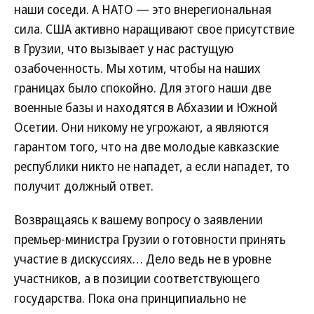
наши соседи. А НАТО — это внерегиональная
сила. США активно наращивают свое присутствие
в Грузии, что вызывает у нас растущую
озабоченность. Мы хотим, чтобы на наших
границах было спокойно. Для этого наши две
военные базы и находятся в Абхазии и Южной
Осетии. Они никому не угрожают, а являются
гарантом того, что на две молодые кавказские
республики никто не нападет, а если нападет, то
получит должный ответ.
Возвращаясь к вашему вопросу о заявлении
премьер-министра Грузии о готовности принять
участие в дискуссиях… Дело ведь не в уровне
участников, а в позиции соответствующего
государства. Пока она принципиально не