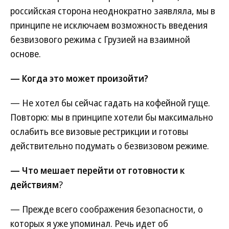
российская сторона неоднократно заявляла, мы в
принципе не исключаем возможность введения
безвизового режима с Грузией на взаимной
основе.
— Когда это может произойти?
— Не хотел бы сейчас гадать на кофейной гуще.
Повторю: мы в принципе хотели бы максимально
ослабить все визовые рестрикции и готовы
действительно подумать о безвизовом режиме.
— Что мешает перейти от готовности к
действиям
?
— Прежде всего соображения безопасности, о
которых я уже упоминал. Речь идет об