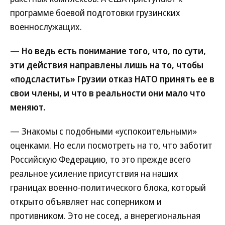
программе боевой подготовки грузинских
военнослужащих.
— Но ведь есть понимание того, что, по сути,
эти действия направлены лишь на то, чтобы
«подсластить» Грузии отказ НАТО принять ее в
свои члены, и что в реальности они мало что
меняют.
— Знакомы с подобными «успокоительными»
оценками. Но если посмотреть на то, что заботит
Российскую Федерацию, то это прежде всего
реальное усиление присутствия на наших
границах военно-политического блока, который
открыто объявляет нас соперником и
противником. Это не сосед, а внерегиональная