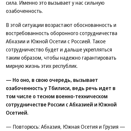
сила. Именно это вызывает у нас сильную
озабоченность.
В этой ситуации возрастают обоснованность и
востребованность оборонного сотрудничества
Абхазии и Южной Осетии с Россией. Такое
сотрудничество будет и дальше укрепляться
таким образом, чтобы надежно гарантировать
мирную жизнь этих республик.
— Но оно, в свою очередь, вызывает
озабоченность у Тбилиси, ведь речь идет в
том числе о тесном военно-техническом
сотрудничестве России с Абхазией и Южной
Осетией.
— Повторюсь: Абхазия, Южная Осетия и Грузия —