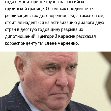
года о мониторинге грузов на российско-
грузинской границе. О том, как продвигается
реализация этих договоренностей, а также о том,
стоит ли надеяться на активизацию диалога двух
стран в десятую годовщину разрыва их
дипотношений,
Григорий Карасин
рассказал
корреспонденту “Ъ”
Елене Черненко.