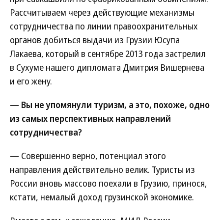
Рассчитываем через действующие механизмы
сотрудничества по линии правоохранительных
органов добиться выдачи из Грузии Юсупа
Лакаева, который в сентябре 2013 года застрелил
в Сухуме нашего дипломата Дмитрия Вишернева
и его жену.
— Вы не упомянули туризм, а это, похоже, одно
из самых перспективных направлений
сотрудничества?
— Совершенно верно, потенциал этого
направления действительно велик. Туристы из
России вновь массово поехали в Грузию, принося,
кстати, немалый доход грузинской экономике.