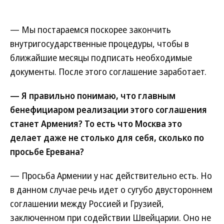
— Мы постараемся поскорее закончить
внутригосударственные процедуры, чтобы в
ближайшие месяцы подписать необходимые
документы. После этого соглашение заработает.
— Я правильно понимаю, что главным
бенефициаром реализации этого соглашения
станет Армения? То есть что Москва это
делает даже не столько для себя, сколько по
просьбе Еревана?
— Просьба Армении у нас действительно есть. Но
в данном случае речь идет о сугубо двустороннем
соглашении между Россией и Грузией,
заключенном при содействии Швейцарии. Оно не