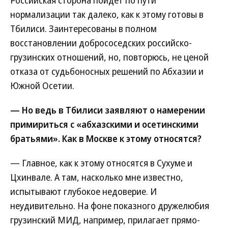
нормализации так далеко, как к этому готовы в
Тбилиси. Заинтересованы в полном
восстановлении добрососедских российско-
грузинских отношений, но, повторюсь, не ценой
отказа от судьбоносных решений по Абхазии и
Южной Осетии.
— Но ведь в Тбилиси заявляют о намерении
примириться с «абхазскими и осетинскими
братьями». Как в Москве к этому относятся?
— Главное, как к этому относятся в Сухуме и
Цхинвале. А там, насколько мне известно,
испытывают глубокое недоверие. И
неудивительно. На фоне показного дружелюбия
грузинский МИД, например, прилагает прямо-