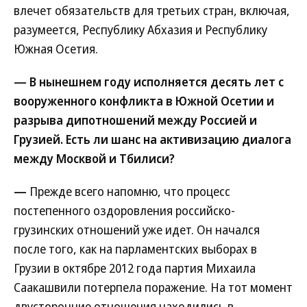
влечет обязательств для третьих стран, включая,
разумеется, Республику Абхазия и Республику
Южная Осетия.
— В нынешнем году исполняется десять лет с
вооруженного конфликта в Южной Осетии и
разрыва дипотношений между Россией и
Грузией. Есть ли шанс на активизацию диалога
между Москвой и Тбилиси?
—
Прежде всего напомню, что процесс
постепенного оздоровления российско-
грузинских отношений уже идет. Он начался
после того, как на парламентских выборах в
Грузии в октябре 2012 года партия Михаила
Саакашвили потерпела поражение. На тот момент
двусторонние отношения находились в