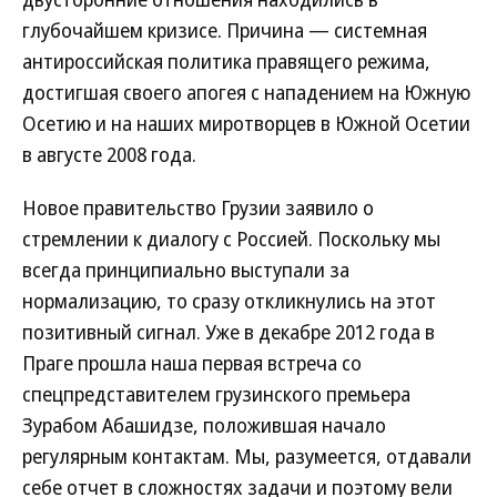
глубочайшем кризисе. Причина — системная
антироссийская политика правящего режима,
достигшая своего апогея с нападением на Южную
Осетию и на наших миротворцев в Южной Осетии
в августе 2008 года.
Новое правительство Грузии заявило о
стремлении к диалогу с Россией. Поскольку мы
всегда принципиально выступали за
нормализацию, то сразу откликнулись на этот
позитивный сигнал. Уже в декабре 2012 года в
Праге прошла наша первая встреча со
спецпредставителем грузинского премьера
Зурабом Абашидзе, положившая начало
регулярным контактам. Мы, разумеется, отдавали
себе отчет в сложностях задачи и поэтому вели