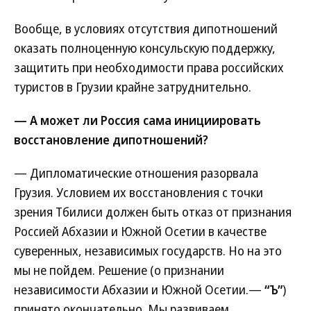
Вообще, в условиях отсутствия дипотношений
оказать полноценную консульскую поддержку,
защитить при необходимости права российских
туристов в Грузии крайне затруднительно.
— А может ли Россия сама инициировать
восстановление дипотношений?
— Дипломатические отношения разорвала
Грузия. Условием их восстановления с точки
зрения Тбилиси должен быть отказ от признания
Россией Абхазии и Южной Осетии в качестве
суверенных, независимых государств. Но на это
мы не пойдем. Решение (о признании
независимости Абхазии и Южной Осетии.—
“Ъ”
)
принято окончательно. Мы развиваем