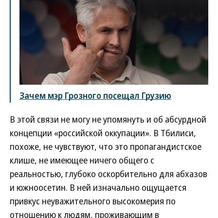
Зачем мэр Грозного посещал Грузию
В этой связи не могу не упомянуть и об абсурдной
концепции «российской оккупации». В Тбилиси,
похоже, не чувствуют, что это пропагандистское
клише, не имеющее ничего общего с
реальностью, глубоко оскорбительно для абхазов
и южноосетин. В ней изначально ощущается
привкус неуважительного высокомерия по
отношению к людям, проживающим в