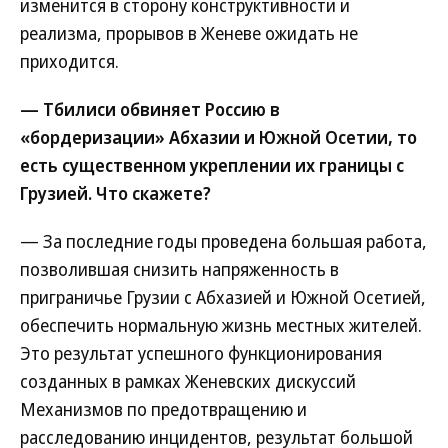
изменится в сторону конструктивности и
реализма, прорывов в Женеве ожидать не
приходится.
— Тбилиси обвиняет Россию в
«бордеризации» Абхазии и Южной Осетии, то
есть существенном укреплении их границы с
Грузией. Что скажете?
— За последние годы проведена большая работа,
позволившая снизить напряженность в
приграничье Грузии с Абхазией и Южной Осетией,
обеспечить нормальную жизнь местных жителей.
Это результат успешного функционирования
созданных в рамках Женевских дискуссий
Механизмов по предотвращению и
расследованию инцидентов, результат большой