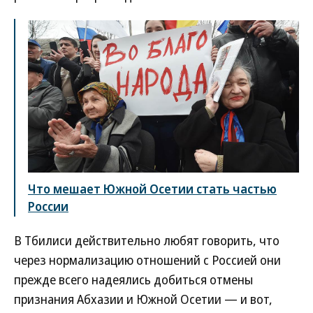
Что мешает Южной Осетии стать частью
России
В Тбилиси действительно любят говорить, что
через нормализацию отношений с Россией они
прежде всего надеялись добиться отмены
признания Абхазии и Южной Осетии — и вот,