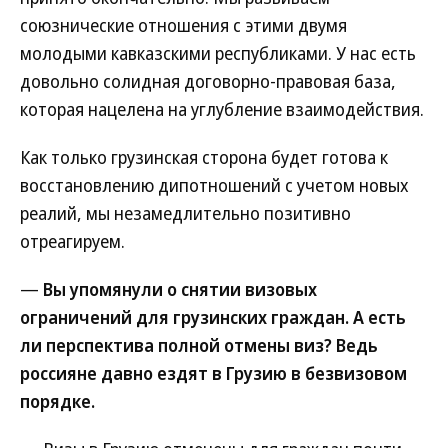
союзнические отношения с этими двумя
молодыми кавказскими республиками. У нас есть
довольно солидная договорно-правовая база,
которая нацелена на углубление взаимодействия.
Как только грузинская сторона будет готова к
восстановлению дипотношений с учетом новых
реалий, мы незамедлительно позитивно
отреагируем.
—
Вы упомянули о снятии визовых
ограничений для грузинских граждан. А есть
ли перспектива полной отмены виз? Ведь
россияне давно ездят в Грузию в безвизовом
порядке.