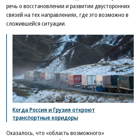
речь о восстановлении и развитии двусторонних
связей на тех направлениях, где это возможно в
сложившейся ситуации.
Когда Россия и Грузия откроют
транспортные коридоры
Оказалось, что «область возможного»