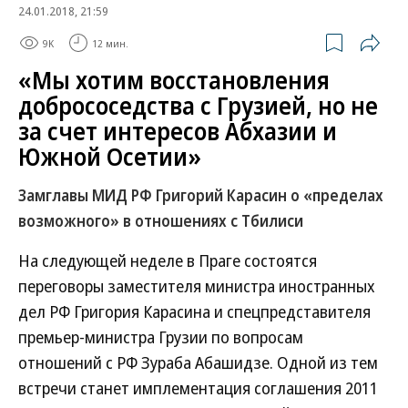
24.01.2018, 21:59
9K
12 мин.
«Мы хотим восстановления
добрососедства с Грузией, но не
за счет интересов Абхазии и
Южной Осетии»
Замглавы МИД РФ Григорий Карасин о «пределах
возможного» в отношениях с Тбилиси
На следующей неделе в Праге состоятся
переговоры заместителя министра иностранных
дел РФ Григория Карасина и спецпредставителя
премьер-министра Грузии по вопросам
отношений с РФ Зураба Абашидзе. Одной из тем
встречи станет имплементация соглашения 2011