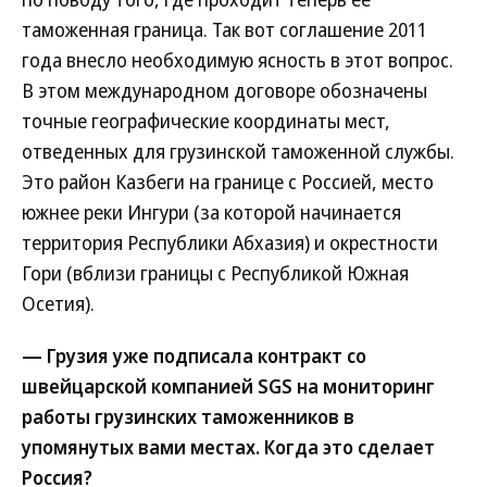
таможенная граница. Так вот соглашение 2011
года внесло необходимую ясность в этот вопрос.
В этом международном договоре обозначены
точные географические координаты мест,
отведенных для грузинской таможенной службы.
Это район Казбеги на границе с Россией, место
южнее реки Ингури (за которой начинается
территория Республики Абхазия) и окрестности
Гори (вблизи границы с Республикой Южная
Осетия).
— Грузия уже подписала контракт со
швейцарской компанией SGS на мониторинг
работы грузинских таможенников в
упомянутых вами местах. Когда это сделает
Россия?