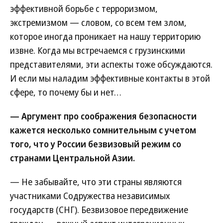
эффективной борьбе с терроризмом,
экстремизмом — словом, со всем тем злом,
которое иногда проникает на нашу территорию
извне. Когда мы встречаемся с грузинскими
представителями, эти аспекты тоже обсуждаются.
И если мы наладим эффективные контакты в этой
сфере, то почему бы и нет…
— Аргумент про соображения безопасности
кажется несколько сомнительным с учетом
того, что у России безвизовый режим со
странами Центральной Азии.
— Не забывайте, что эти страны являются
участниками Содружества независимых
государств (СНГ). Безвизовое передвижение