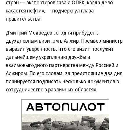
стран — экспортеров газа и ОПЕК, когда дело
касается нефти»,— подчеркнул глава
правительства.
Дмитрий Медведев сегодня прибудет с
двухдневным визитом в Алжир. Премьер-министр
выразил уверенность, что его визит послужит
дальнейшему укреплению дружбы и
взаимовыгодного партнерства между Россией и
Алжиром. По его словам, за предстоящие два дня
планируется подписать несколько документов о
сотрудничестве в различных областях.