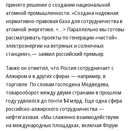
принято решение о создании национальной
атомной промышленности. «Создана надежная
нормативно-правовая база для сотрудничества в
атомной энергетике. <…> Параллельно мы готовы
рассматривать проекты по генерации «чистой»
электроэнергии на ветряных и солнечных
станциях»,— заявил российский премьер.
Также он отметил, что Россия сотрудничает с
Алжиром и в других сферах — например, в
торговле. По словам господина Медведева,
товарооборот между двумя странами в прошлом
году удвоился до почти $4 млрд. Еще одна сфера
российско-алжирского сотрудничества —
нефтегазовая. «Мы слаженно взаимодействуем
на международных площадках, включая Форум