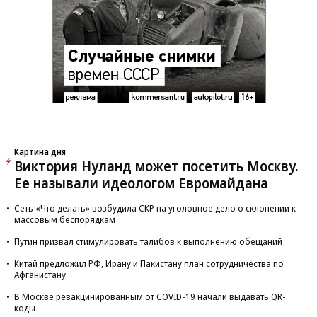
Картина дня
Виктория Нуланд может посетить Москву.
Ее называли идеологом Евромайдана
Сеть «Что делать» возбудила СКР на уголовное дело о склонении к
массовым беспорядкам
Путин призвал стимулировать талибов к выполнению обещаний
Китай предложил РФ, Ирану и Пакистану план сотрудничества по
Афганистану
В Москве ревакцинированным от COVID-19 начали выдавать QR-
коды