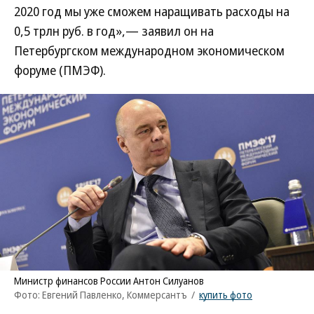
2020 год мы уже сможем наращивать расходы на
0,5 трлн руб. в год»,— заявил он на
Петербургском международном экономическом
форуме (ПМЭФ).
Министр финансов России Антон Силуанов
Фото: Евгений Павленко, Коммерсантъ
/
купить фото