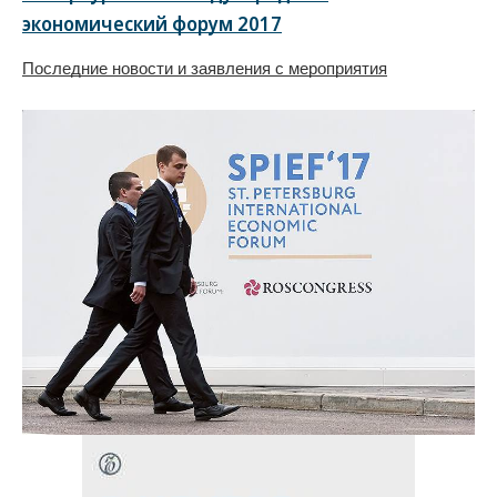
экономический форум 2017
Последние новости и заявления с мероприятия