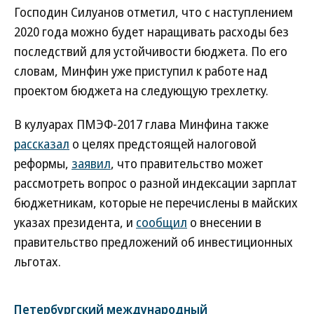
Господин Силуанов отметил, что с наступлением
2020 года можно будет наращивать расходы без
последствий для устойчивости бюджета. По его
словам, Минфин уже приступил к работе над
проектом бюджета на следующую трехлетку.
В кулуарах ПМЭФ-2017 глава Минфина также
рассказал
о целях предстоящей налоговой
реформы,
заявил
, что правительство может
рассмотреть вопрос о разной индексации зарплат
бюджетникам, которые не перечислены в майских
указах президента, и
сообщил
о внесении в
правительство предложений об инвестиционных
льготах.
Петербургский международный