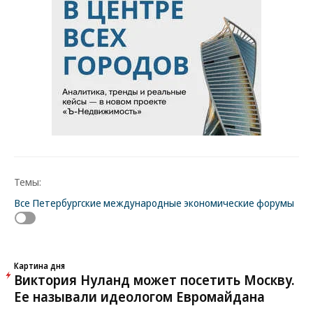
Темы:
Все Петербургские международные экономические форумы
Картина дня
Виктория Нуланд может посетить Москву.
Ее называли идеологом Евромайдана