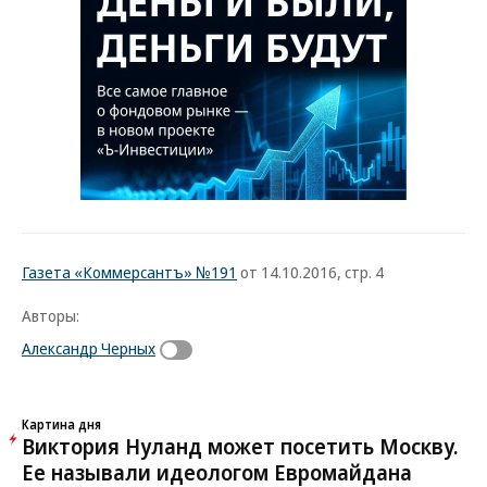
Газета «Коммерсантъ» №191
от 14.10.2016, стр. 4
Авторы:
Александр Черных
Картина дня
Виктория Нуланд может посетить Москву.
Ее называли идеологом Евромайдана