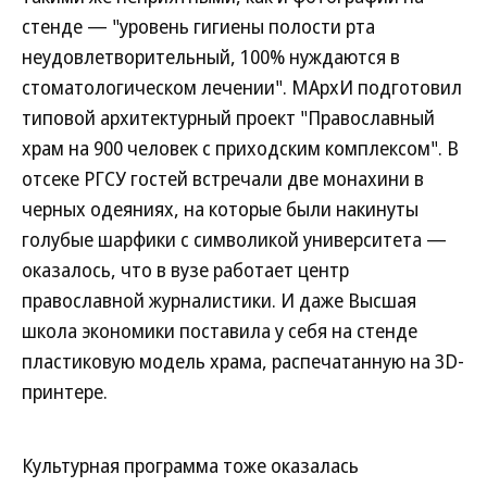
стенде — "уровень гигиены полости рта
неудовлетворительный, 100% нуждаются в
стоматологическом лечении". МАрхИ подготовил
типовой архитектурный проект "Православный
храм на 900 человек с приходским комплексом". В
отсеке РГСУ гостей встречали две монахини в
черных одеяниях, на которые были накинуты
голубые шарфики с символикой университета —
оказалось, что в вузе работает центр
православной журналистики. И даже Высшая
школа экономики поставила у себя на стенде
пластиковую модель храма, распечатанную на 3D-
принтере.
Культурная программа тоже оказалась