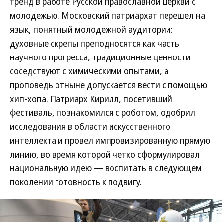
тренд в работе Русской православной церкви с
молодежью. Московский патриархат перешел на
язык, понятный молодежной аудитории:
духовные скрепы преподносятся как часть
научного прогресса, традиционные ценности
соседствуют с химическими опытами, а
проповедь отныне допускается вести с помощью
хип-хопа. Патриарх Кирилл, посетивший
фестиваль, познакомился с роботом, одобрил
исследования в области искусственного
интеллекта и провел импровизированную прямую
линию, во время которой четко сформулировал
национальную идею — воспитать в следующем
поколении готовность к подвигу.