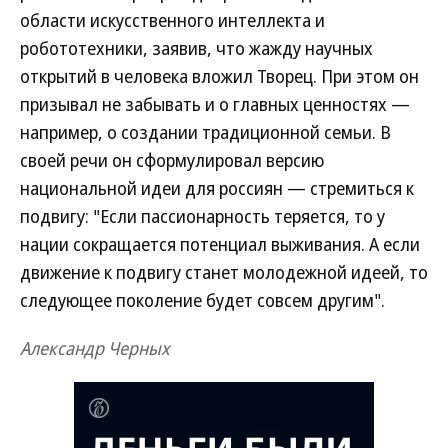
области искусственного интеллекта и
робототехники, заявив, что жажду научных
открытий в человека вложил Творец. При этом он
призывал не забывать и о главных ценностях —
например, о создании традиционной семьи. В
своей речи он сформулировал версию
национальной идеи для россиян — стремиться к
подвигу: "Если пассионарность теряется, то у
нации сокращается потенциал выживания. А если
движение к подвигу станет молодежной идеей, то
следующее поколение будет совсем другим".
Александр Черных