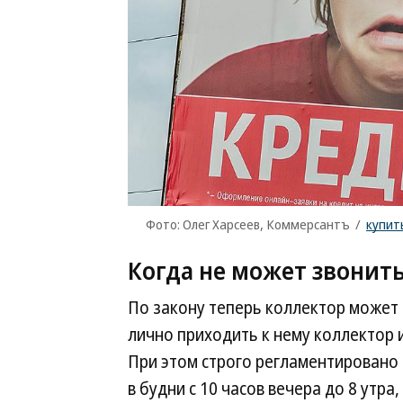
Фото: Олег Харсеев, Коммерсантъ
/
купит
Когда не может звонит
По закону теперь коллектор может 
лично приходить к нему коллектор 
При этом строго регламентировано
в будни с 10 часов вечера до 8 утра,