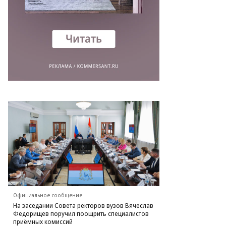
Официальное сообщение
На заседании Совета ректоров вузов Вячеслав
Федорищев поручил поощрить специалистов
приёмных комиссий