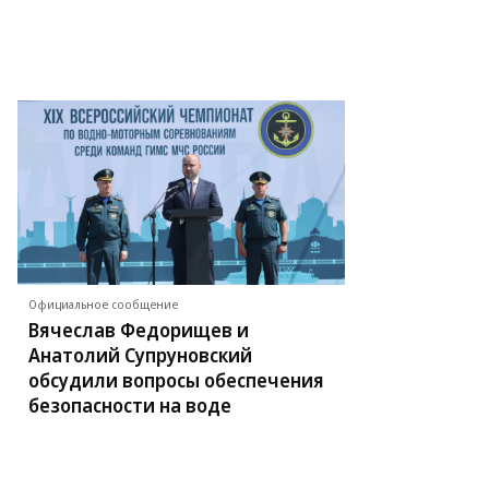
Официальное сообщение
Вячеслав Федорищев и
Анатолий Супруновский
обсудили вопросы обеспечения
безопасности на воде