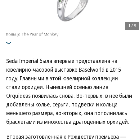
1
/
8
Кольцо The Year of Monkey
Seda Imperial была впервые представлена на
ювелирно-часовой выставке Baselworld в 2015
году. Главными в этой ювелирной коллекции
стали орхидеи. Нынешней осенью линия
Orquideas появилась снова. Во-первых, в нее были
добавлены колье, серьги, подвески и кольца
меньшего размера, во-вторых, она пополнилась
браслетами из множества драгоценных орхидей.
Вторая заготовленная к Рождеству премьера —