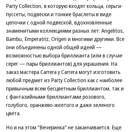
Party Collection, в которую входят кольца, серьги-
пуссеты, подвески и тонкие браслеты в виде
цепочки с одной подвеской, вдохновленные
знаменитыми коллекциями разных лет: Angelitos,
Bambu, Emperatriz, Origen и многими другими. Все
они объединены одной общей идеей —
возможностью выбора бриллианта (или в случае
серег — пары бриллиантов) для украшения. На
заказ мастера Carrera y Carrera могут изготовить
любой предмет из Party Collection как с наиболее
привычным всем бесцветным бриллиантом, так и
с фантазийными бриллиантами розового,
голубого, оранжево-желтого и даже зеленого
цвета.
Но и на этом "Вечеринка" не заканчивается. Еще