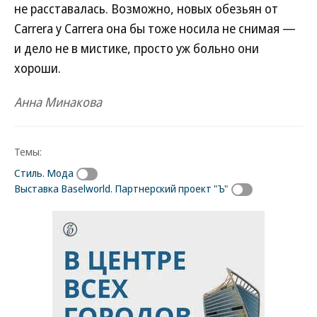
не расставалась. Возможно, новых обезьян от
Carrera y Carrera она бы тоже носила не снимая —
и дело не в мистике, просто уж больно они
хороши.
Анна Минакова
Темы:
Стиль. Мода
Выставка Baselworld. Партнерский проект "Ъ"