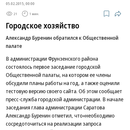
05.02.2015, 00:00
21
1 мин.
Городское хозяйство
Александр Буренин обратился к Общественной
палате
В администрации Фрунзенского района
состоялось первое заседание городской
Общественной палаты, на котором ее члены
обсудили планы работы на год, а также оценили
тестовую версию своего сайта. Об этом сообщает
пресс-служба городской администрации. В начале
заседания глава администрации Саратова
Александр Буренин отметил, что«необходимо
сосредоточиться на реализации запроса