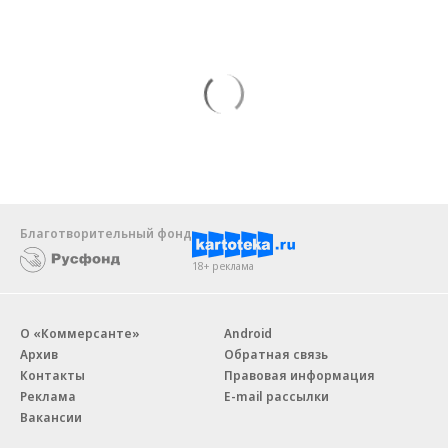
Благотворительный фонд
18+ реклама
О «Коммерсанте»
Android
Архив
Обратная связь
Контакты
Правовая информация
Реклама
E-mail рассылки
Вакансии