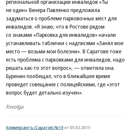
региональной организации инвалидов «Ты
не один» Венера Павленко предложила
задуматься о проблеме парковочных мест для
инвалидов. «Я знаю, что в Ростове рядом
со знаками «Парковка для инвалидов» начали
устанавливать таблички с надписями «Занял мое
место — возьми мои болезни». В Саратове тоже
есть проблема с парковками для инвалидов, надо
решать как-то этот вопрос», — отметила она.
Буренин пообещал, что в ближайшее время
проведет совещание с полицейскими, где «этот
вопрос будет детально изучен».
Fnvolga
Коммерсантъ (Саратов) №19
от 05.02.2015