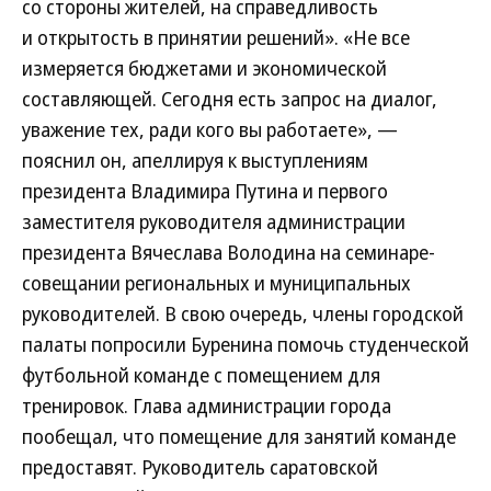
со стороны жителей, на справедливость
и открытость в принятии решений». «Не все
измеряется бюджетами и экономической
составляющей. Сегодня есть запрос на диалог,
уважение тех, ради кого вы работаете», —
пояснил он, апеллируя к выступлениям
президента Владимира Путина и первого
заместителя руководителя администрации
президента Вячеслава Володина на семинаре-
совещании региональных и муниципальных
руководителей. В свою очередь, члены городской
палаты попросили Буренина помочь студенческой
футбольной команде с помещением для
тренировок. Глава администрации города
пообещал, что помещение для занятий команде
предоставят. Руководитель саратовской