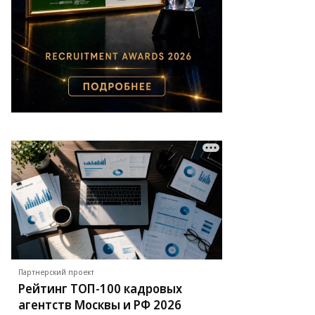
Партнерский проект
Рейтинг ТОП-100 кадровых
агентств Москвы и РФ 2026