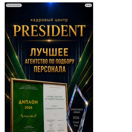
РЕКЛАМА