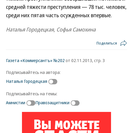
средней тяжести преступления — 78 тыс. человек,
среди них пятая часть осужденных впервые.
Наталья Городецкая, Софья Самохина
Поделиться
Газета «Коммерсантъ» №202
от 02.11.2013, стр. 3
Подписывайтесь на автора:
Наталья Городецкая
Подписывайтесь на темы:
Амнистии
Правозащитники