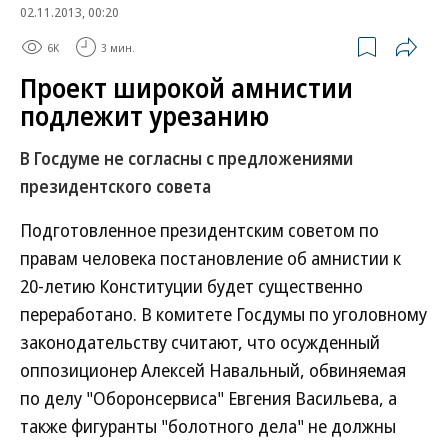
02.11.2013, 00:20
6K
3 мин.
Проект широкой амнистии
подлежит урезанию
В Госдуме не согласны с предложениями
президентского совета
Подготовленное президентским советом по
правам человека постановление об амнистии к
20-летию Конституции будет существенно
переработано. В комитете Госдумы по уголовному
законодательству считают, что осужденный
оппозиционер Алексей Навальный, обвиняемая
по делу "Оборонсервиса" Евгения Васильева, а
также фигуранты "болотного дела" не должны