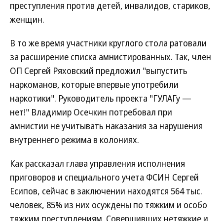
преступления против детей, инвалидов, стариков,
женщин.
В то же время участники круглого стола ратовали
за расширение списка амнистированных. Так, член
ОП Сергей Ряховский предложил "выпустить
наркоманов, которые впервые употребили
наркотики". Руководитель проекта "ГУЛАГу —
нет!" Владимир Осечкин потребовал при
амнистии не учитывать наказания за нарушения
внутреннего режима в колониях.
Как рассказал глава управления исполнения
приговоров и специального учета ФСИН Сергей
Есипов, сейчас в заключении находятся 564 тыс.
человек, 85% из них осуждены по тяжким и особо
тяжким преступлениям. Совершивших нетяжкие и