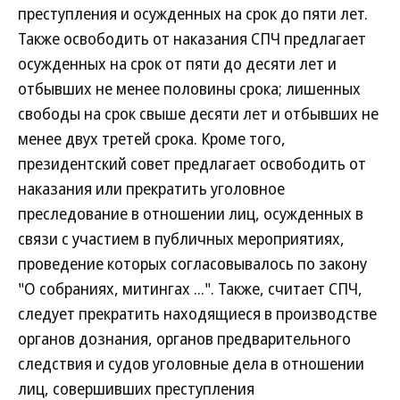
преступления и осужденных на срок до пяти лет.
Также освободить от наказания СПЧ предлагает
осужденных на срок от пяти до десяти лет и
отбывших не менее половины срока; лишенных
свободы на срок свыше десяти лет и отбывших не
менее двух третей срока. Кроме того,
президентский совет предлагает освободить от
наказания или прекратить уголовное
преследование в отношении лиц, осужденных в
связи с участием в публичных мероприятиях,
проведение которых согласовывалось по закону
"О собраниях, митингах ...". Также, считает СПЧ,
следует прекратить находящиеся в производстве
органов дознания, органов предварительного
следствия и судов уголовные дела в отношении
лиц, совершивших преступления