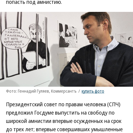
попасть под амнистию.
Фото: Геннадий Гуляев, Коммерсантъ
/
купить фото
Президентский совет по правам человека (СПЧ)
предложил Госдуме выпустить на свободу по
широкой амнистии впервые осужденных на срок
до трех лет; впервые совершивших умышленные