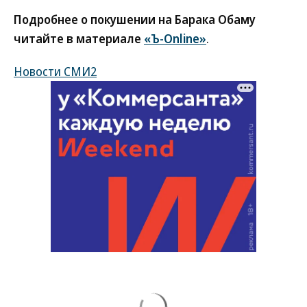
Подробнее о покушении на Барака Обаму
читайте в материале
«Ъ-Online»
.
Новости СМИ2