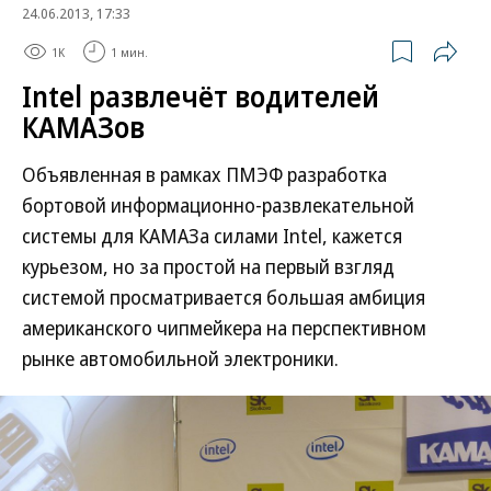
24.06.2013, 17:33
1K
1 мин.
Intel развлечёт водителей
КАМАЗов
Объявленная в рамках ПМЭФ разработка
бортовой информационно-развлекательной
системы для КАМАЗа силами Intel, кажется
курьезом, но за простой на первый взгляд
системой просматривается большая амбиция
американского чипмейкера на перспективном
рынке автомобильной электроники.