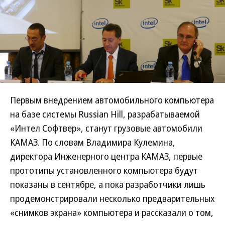
Первым внедрением автомобильного компьютера
на базе системы Russian Hill, разрабатываемой
«Интел Софтвер», станут грузовые автомобили
КАМАЗ. По словам Владимира Кулемина,
директора Инженерного центра КАМАЗ, первые
прототипы установленного компьютера будут
показаны в сентябре, а пока разработчики лишь
продемонстрировали несколько предварительных
«снимков экрана» компьютера и рассказали о том,