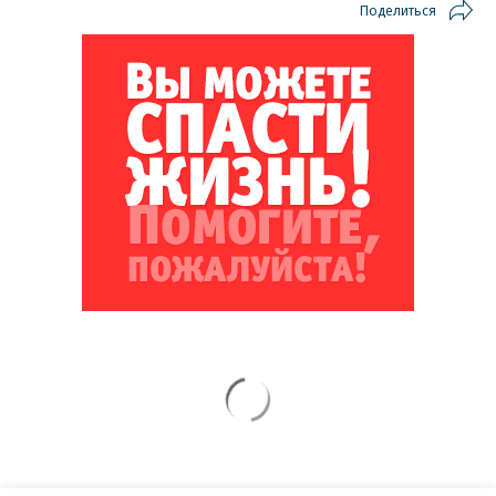
Поделиться