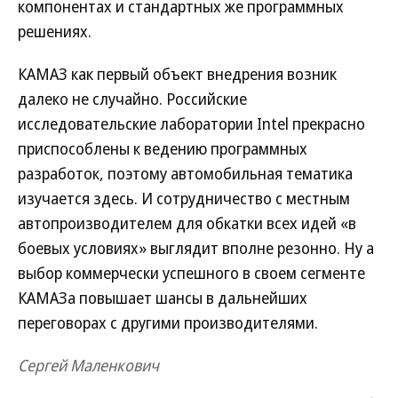
компонентах и стандартных же программных
решениях.
КАМАЗ как первый объект внедрения возник
далеко не случайно. Российские
исследовательские лаборатории Intel прекрасно
приспособлены к ведению программных
разработок, поэтому автомобильная тематика
изучается здесь. И сотрудничество с местным
автопроизводителем для обкатки всех идей «в
боевых условиях» выглядит вполне резонно. Ну а
выбор коммерчески успешного в своем сегменте
КАМАЗа повышает шансы в дальнейших
переговорах с другими производителями.
Сергей Маленкович