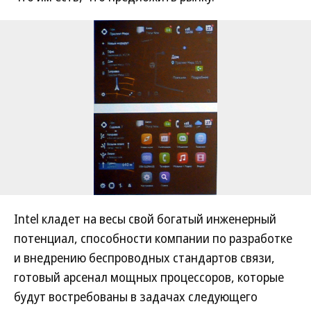
Intel кладет на весы свой богатый инженерный
потенциал, способности компании по разработке
и внедрению беспроводных стандартов связи,
готовый арсенал мощных процессоров, которые
будут востребованы в задачах следующего