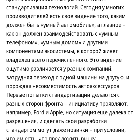
стандартизация технологий. Сегодня у многих
производителей есть свое видение того, каким
должен быть «умный автомобиль», а главное –
как он должен взаимодействовать с «умным
телефоном», «умным домом» и другими
компонентами экосистемы, в которой живет
владелец всего перечисленного. Это видение
ощутимо различается у разных компаний,
затрудняя переход с одной машины на другую, и
порождая несовместимость автоаксессуаров.
Первые попытки стандартизации делаются с
разных сторон фронта – инициативу проявляют,
например, Ford и Apple, но ситуация еще далека от
разрешения, и сделать свои разработки
стандартом могут даже новички – при условии,
что им есть, что предложить рынку.