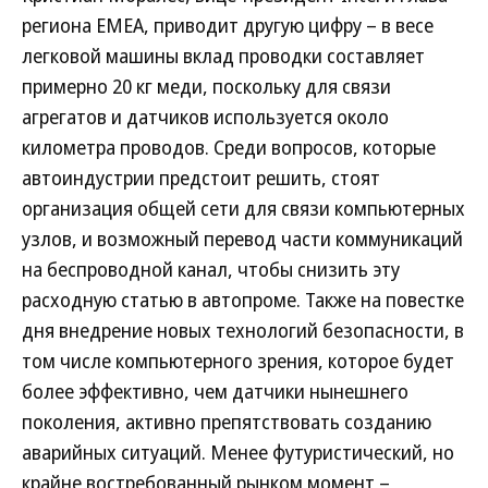
региона EMEA, приводит другую цифру – в весе
легковой машины вклад проводки составляет
примерно 20 кг меди, поскольку для связи
агрегатов и датчиков используется около
километра проводов. Среди вопросов, которые
автоиндустрии предстоит решить, стоят
организация общей сети для связи компьютерных
узлов, и возможный перевод части коммуникаций
на беспроводной канал, чтобы снизить эту
расходную статью в автопроме. Также на повестке
дня внедрение новых технологий безопасности, в
том числе компьютерного зрения, которое будет
более эффективно, чем датчики нынешнего
поколения, активно препятствовать созданию
аварийных ситуаций. Менее футуристический, но
крайне востребованный рынком момент –