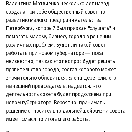
Валентина Матвиенко несколько лет назад
создала при себе общественный совет по
развитию малого предпринимательства
Петербурга, который был призван "слушать" и
помогать малому бизнесу города в решении
различных проблем. Будет ли такой совет
работать при новом губернаторе — пока
неизвестно, так как этот вопрос будет решать
правительство города, состав которого может
значительно обновиться. Елена Церетели, его
нынешний председатель, надеется, что
деятельность совета будет продолжена при
новом губернаторе. Вероятно, принимать
решение относительно дальнейшей жизни совета
имеет смысл по итогам его работы.