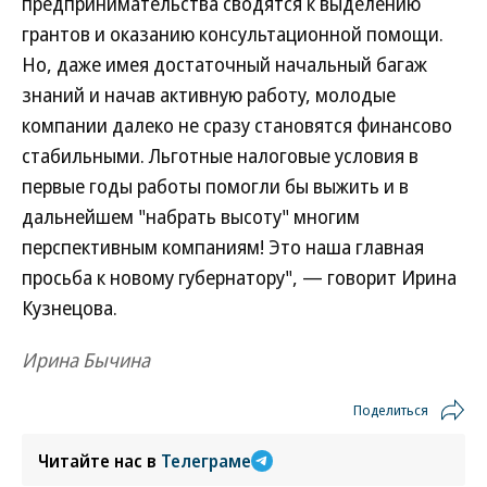
предпринимательства сводятся к выделению
грантов и оказанию консультационной помощи.
Но, даже имея достаточный начальный багаж
знаний и начав активную работу, молодые
компании далеко не сразу становятся финансово
стабильными. Льготные налоговые условия в
первые годы работы помогли бы выжить и в
дальнейшем "набрать высоту" многим
перспективным компаниям! Это наша главная
просьба к новому губернатору", — говорит Ирина
Кузнецова.
Ирина Бычина
Поделиться
Читайте нас в
Телеграме