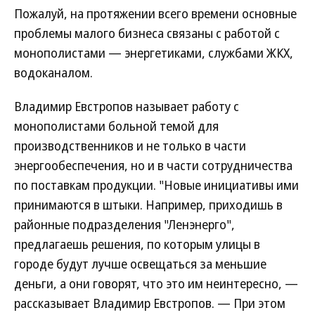
Пожалуй, на протяжении всего времени основные
проблемы малого бизнеса связаны с работой с
монополистами — энергетиками, службами ЖКХ,
водоканалом.
Владимир Евстропов называет работу с
монополистами больной темой для
производственников и не только в части
энергообеспечения, но и в части сотрудничества
по поставкам продукции. "Новые инициативы ими
принимаются в штыки. Например, приходишь в
районные подразделения "Ленэнерго",
предлагаешь решения, по которым улицы в
городе будут лучше освещаться за меньшие
деньги, а они говорят, что это им неинтересно, —
рассказывает Владимир Евстропов. — При этом