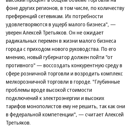
фоне других регионов, в том числе, по количеству
преференций сетевикам. Их потребности
удовлетворяются в ущерб малого бизнеса", —
уверен Алексей Третьяков. Он не ожидает
радикальных перемен в жизни малого бизнеса
города с приходом нового руководства. По его
мнению, новый губернатор должен пойти "от
противного" — воссоздать конкурентную среду в
сфере розничной торговли и возродить комплекс
мелкорозничной торговли в городе. "Глубинные
проблемы вроде высокой стоимости
подключений к электроэнергии и высоких
тарифов монополистов ему не решить, так как они
в федеральной компетенции", — считает Алексей
Третьяков.