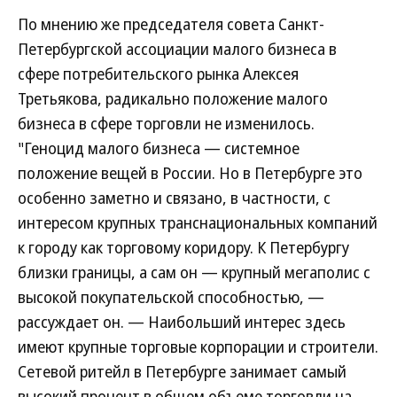
По мнению же председателя совета Санкт-
Петербургской ассоциации малого бизнеса в
сфере потребительского рынка Алексея
Третьякова, радикально положение малого
бизнеса в сфере торговли не изменилось.
"Геноцид малого бизнеса — системное
положение вещей в России. Но в Петербурге это
особенно заметно и связано, в частности, с
интересом крупных транснациональных компаний
к городу как торговому коридору. К Петербургу
близки границы, а сам он — крупный мегаполис с
высокой покупательской способностью, —
рассуждает он. — Наибольший интерес здесь
имеют крупные торговые корпорации и строители.
Сетевой ритейл в Петербурге занимает самый
высокий процент в общем объеме торговли на