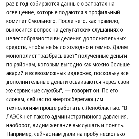
раз в год собираются данные о затратах на
освещение, которые подаются в профильный
комитет Смольного. После чего, как правило,
выносится вопрос на депутатских слушаниях о
целесообразности выделения дополнительных
средств, чтобы не было холодно и темно. Далее
монополист "разбрасывает" полученные деньги
по районам, которым выгодно как можно больше
аварий и всевозможных издержек, поскольку все
дополнительные деньги осваиваются через свои
же сервисные службы", — говорит он. По его
словам, сейчас по энергосберегающим
технологиям проще работать с Ленобластью. "В
ЛАЭСК нет такого административного давления,
наоборот, видим желание выслушать и понять.
Например, сейчас нам дали на пробу несколько