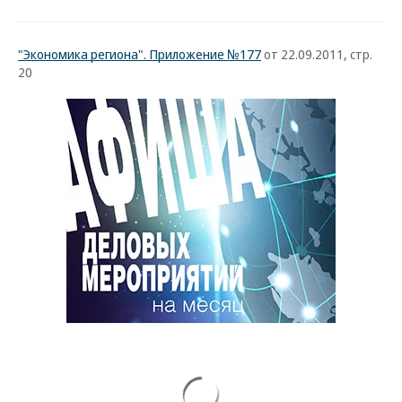
"Экономика региона". Приложение №177
от 22.09.2011, стр.
20