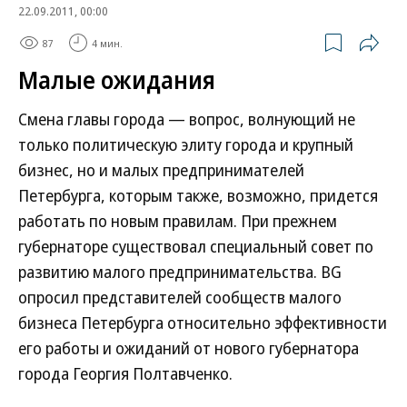
22.09.2011, 00:00
87
4 мин.
Малые ожидания
Смена главы города — вопрос, волнующий не
только политическую элиту города и крупный
бизнес, но и малых предпринимателей
Петербурга, которым также, возможно, придется
работать по новым правилам. При прежнем
губернаторе существовал специальный совет по
развитию малого предпринимательства. BG
опросил представителей сообществ малого
бизнеса Петербурга относительно эффективности
его работы и ожиданий от нового губернатора
города Георгия Полтавченко.