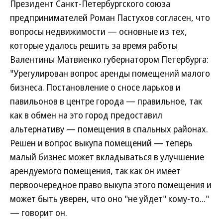
Президент Санкт-Петербургского союза
предпринимателей Роман Пастухов согласен, что
вопросы недвижимости — основные из тех,
которые удалось решить за время работы
Валентины Матвиенко губернатором Петербурга:
"Урегулирован вопрос аренды помещений малого
бизнеса. Постановление о сносе ларьков и
павильонов в центре города — правильное, так
как в обмен на это город предоставил
альтернативу — помещения в спальных районах.
Решен и вопрос выкупа помещений — теперь
малый бизнес может вкладываться в улучшение
арендуемого помещения, так как он имеет
первоочередное право выкупа этого помещения и
может быть уверен, что оно "не уйдет" кому-то..."
— говорит он.