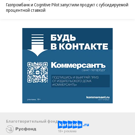
Газпромбанк и Cognitive Pilot запустили продукт с субсидируемой
процентной ставкой
Благотворительный фонд
18+ реклама