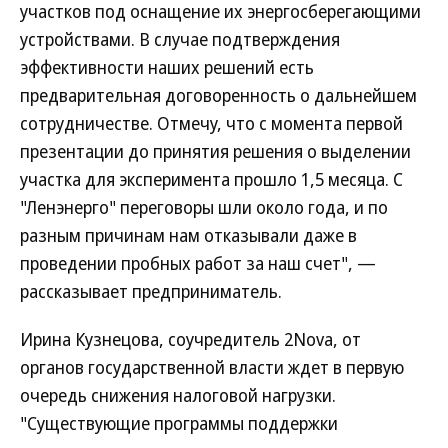
участков под оснащение их энергосберегающими
устройствами. В случае подтверждения
эффективности наших решений есть
предварительная договоренность о дальнейшем
сотрудничестве. Отмечу, что с момента первой
презентации до принятия решения о выделении
участка для эксперимента прошло 1,5 месяца. С
"Ленэнерго" переговоры шли около года, и по
разным причинам нам отказывали даже в
проведении пробных работ за наш счет", —
рассказывает предприниматель.
Ирина Кузнецова, соучредитель 2Nova, от
органов государственной власти ждет в первую
очередь снижения налоговой нагрузки.
"Существующие программы поддержки