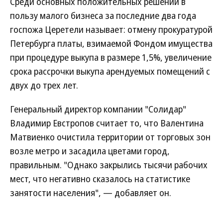
Среди основных положительных решений в
пользу малого бизнеса за последние два года
госпожа Церетели называет: отмену прокуратурой
Петербурга платы, взимаемой Фондом имущества
при процедуре выкупа в размере 1,5%, увеличение
срока рассрочки выкупа арендуемых помещений с
двух до трех лет.
Генеральный директор компании "Солидар"
Владимир Евстропов считает то, что Валентина
Матвиенко очистила территории от торговых зон
возле метро и засадила цветами город,
правильным. "Однако закрылись тысячи рабочих
мест, что негативно сказалось на статистике
занятости населения", — добавляет он.